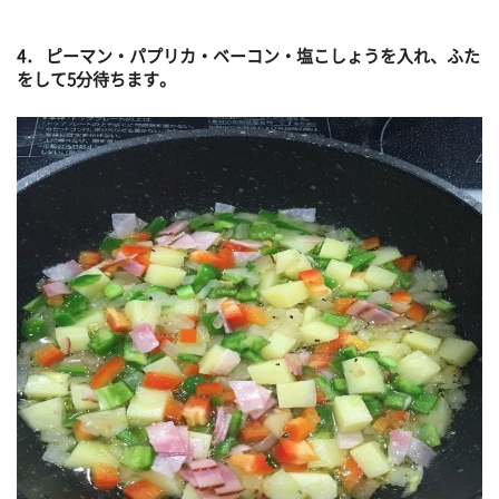
4． ピーマン・パプリカ・ベーコン・塩こしょうを入れ、ふた
をして5分待ちます。