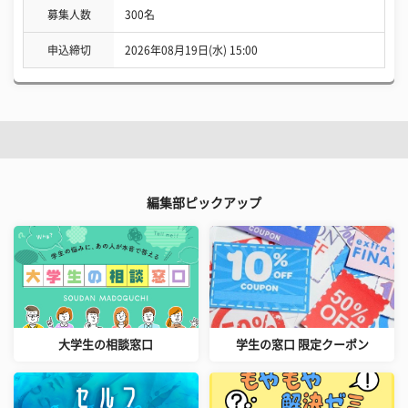
募集人数
300名
申込締切
2026年08月19日(水) 15:00
編集部ピックアップ
大学生の相談窓口
学生の窓口 限定クーポン