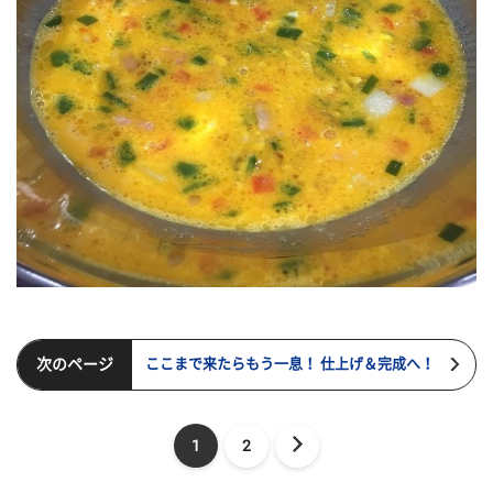
次のページ
ここまで来たらもう一息！ 仕上げ＆完成へ！
1
2