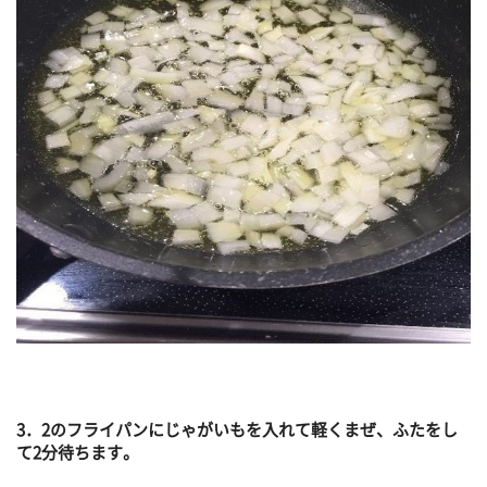
3．2のフライパンにじゃがいもを入れて軽くまぜ、ふたをし
て2分待ちます。