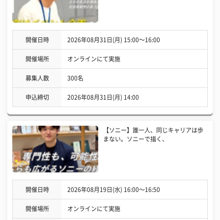
開催日時
2026年08月31日(月) 15:00〜16:00
開催場所
オンラインにて実施
募集人数
300名
申込締切
2026年08月31日(月) 14:00
【ソニー】誰一人、同じキャリアは歩
まない。ソニーで描く、
開催日時
2026年08月19日(水) 16:00〜16:50
開催場所
オンラインにて実施