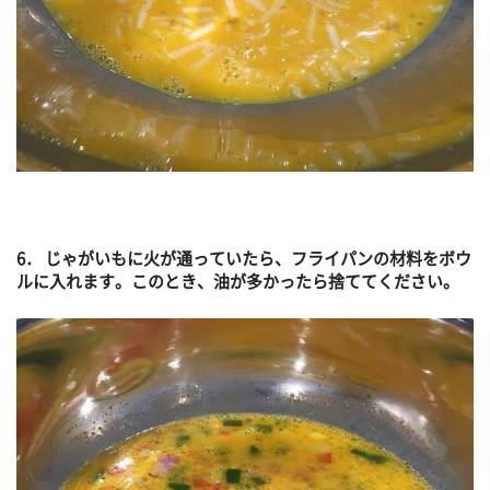
6． じゃがいもに火が通っていたら、フライパンの材料をボウ
ルに入れます。このとき、油が多かったら捨ててください。