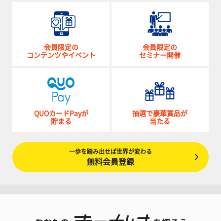
会員限定の
会員限定の
コンテンツやイベント
セミナー開催
QUOカードPayが
抽選で豪華賞品が
貯まる
当たる
一歩を踏み出せば世界が変わる
無料会員登録