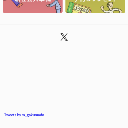
Tweets by m_gakumado