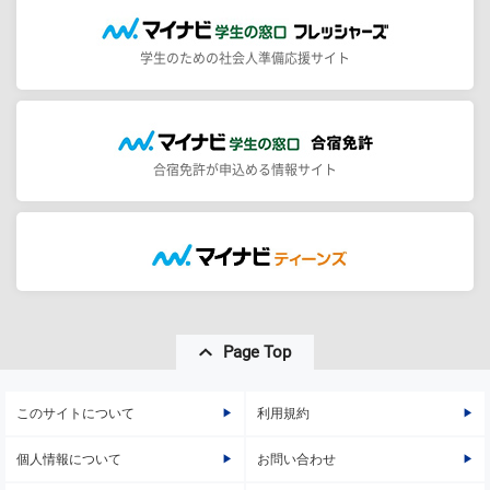
学生のための社会人準備応援サイト
合宿免許が申込める情報サイト
Page Top
このサイトについて
利用規約
個人情報について
お問い合わせ