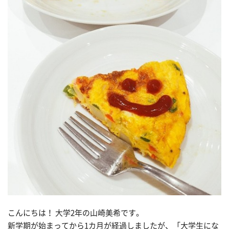
こんにちは！ 大学2年の山崎美希です。
新学期が始まってから1カ月が経過しましたが、「大学生にな