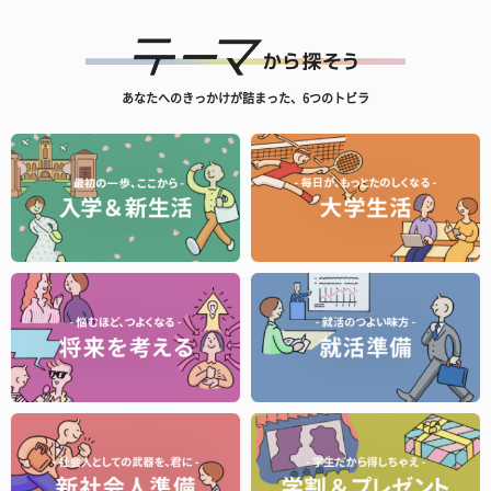
あなたへのきっかけが詰まった、6つのトビラ