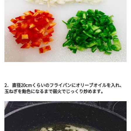
2． 直径20cmくらいのフライパンにオリーブオイルを入れ、
玉ねぎを飴色になるまで弱火でじっくり炒めます。