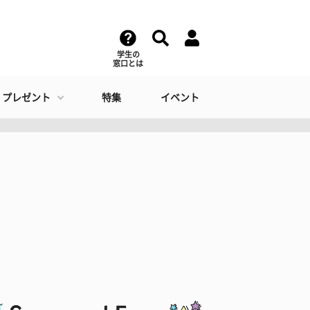
学生の
窓口とは
・プレゼント
特集
イベント