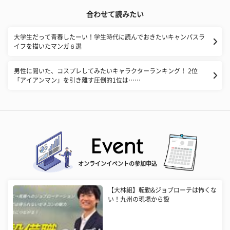
合わせて読みたい
大学生だって青春したーい！学生時代に読んでおきたいキャンパスラ
イフを描いたマンガ６選
男性に聞いた、コスプレしてみたいキャラクターランキング！ 2位
「アイアンマン」を引き離す圧倒的1位は……
オンラインイベントの参加申込
【大林組】転勤&ジョブローテは怖くな
い！九州の現場から設