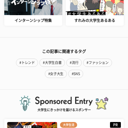
インターンシップ特集
すれみの大学生あるある
この記事に関連するタグ
#トレンド
#大学生白書
#流行
#ファッション
#女子大生
#SNS
大学生にきっかけを届けるスポンサー
PR
大学生活