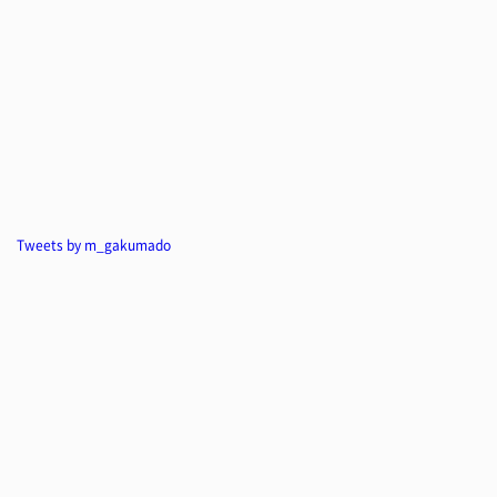
Tweets by m_gakumado