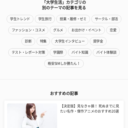
「大学生活」カテゴリの
別のテーマの記事を見る
学生トレンド
学生旅行
授業・履修・ゼミ
サークル・部活
ファッション・コスメ
グルメ
お出かけ・イベント
恋愛
診断
特集
大学生インタビュー
奨学金
テスト・レポート対策
学園祭
バイト知識
バイト体験談
格安SIMしか勝たん！
おすすめの記事
【決定版】見なきゃ損！ 死ぬまでに見
たい名作・傑作アニメのおすすめ20選