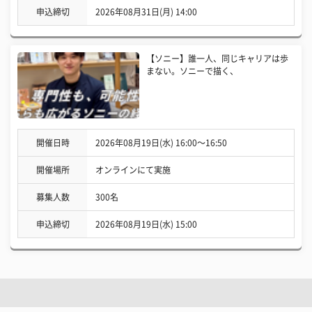
申込締切
2026年08月31日(月) 14:00
【ソニー】誰一人、同じキャリアは歩
まない。ソニーで描く、
開催日時
2026年08月19日(水) 16:00〜16:50
開催場所
オンラインにて実施
募集人数
300名
申込締切
2026年08月19日(水) 15:00