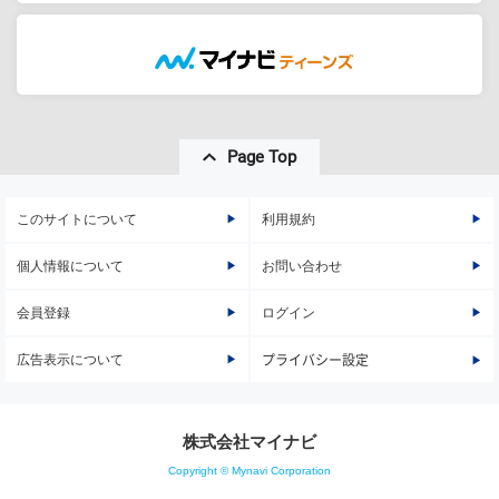
Page Top
このサイトについて
利用規約
個人情報について
お問い合わせ
会員登録
ログイン
広告表示について
プライバシー設定
株式会社マイナビ
Copyright © Mynavi Corporation