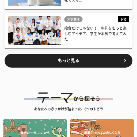
PR
大学生活
給食だけじゃない！ 牛乳をもっと楽
しむアイデア、学生が本気で考えてみ
た
もっと見る
あなたへのきっかけが詰まった、6つのトビラ