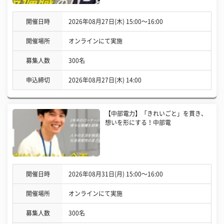
開催日時
2026年08月27日(木) 15:00〜16:00
開催場所
オンラインにて実施
募集人数
300名
申込締切
2026年08月27日(木) 14:00
【中部電力】「きれいごと」を貫き、
想いを形にする！中部電
開催日時
2026年08月31日(月) 15:00〜16:00
開催場所
オンラインにて実施
募集人数
300名