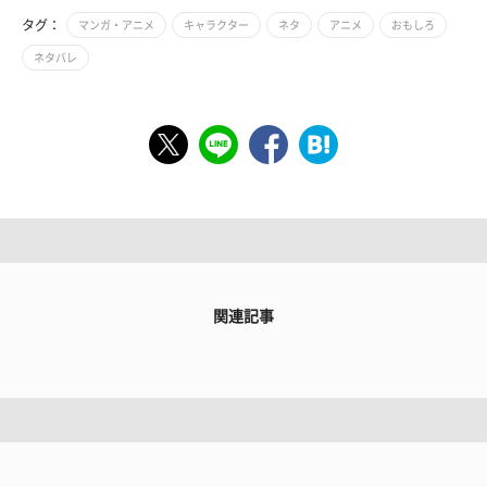
タグ：
マンガ・アニメ
キャラクター
ネタ
アニメ
おもしろ
ネタバレ
関連記事