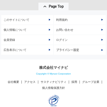
Page Top
このサイトについて
利用規約
個人情報について
お問い合わせ
会員登録
ログイン
広告表示について
プライバシー設定
株式会社マイナビ
Copyright © Mynavi Corporation
会社概要
アクセス
サスティナビリティ
採用
グループ企業
個人情報保護方針