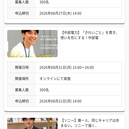
募集人数
300名
申込締切
2026年08月27日(木) 14:00
【中部電力】「きれいごと」を貫き、
想いを形にする！中部電
開催日時
2026年08月31日(月) 15:00〜16:00
開催場所
オンラインにて実施
募集人数
300名
申込締切
2026年08月31日(月) 14:00
【ソニー】誰一人、同じキャリアは歩
まない。ソニーで描く、