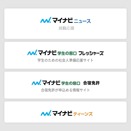
学生のための社会人準備応援サイト
合宿免許が申込める情報サイト