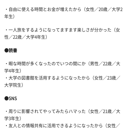
・自由に使える時間とお金が増えたから（女性／20歳／大学2
年生）
・一人旅をするようになってますます楽しさが分かった（女
性／22歳／大学4年生）
●読書
・暇な時間が多くなったのでいつの間にか（男性／22歳／大
学4年生）
・大学の図書館を活用するようになったから（女性／23歳／
大学院生）
●SNS
・周りに影響されてやってみたらハマった（女性／21歳／大
学3年生）
・友人との情報共有に活用できるようになったから（女性／