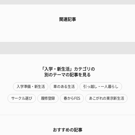
関連記事
「入学・新生活」カテゴリの
別のテーマの記事を見る
入学準備・新生活
車のある生活
引っ越し・一人暮らし
サークル選び
履修登録
春からFES
あこがれの東京新生活
おすすめの記事