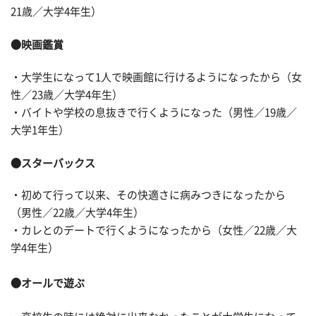
21歳／大学4年生）
●映画鑑賞
・大学生になって1人で映画館に行けるようになったから（女
性／23歳／大学4年生）
・バイトや学校の息抜きで行くようになった（男性／19歳／
大学1年生）
●スターバックス
・初めて行って以来、その快適さに病みつきになったから
（男性／22歳／大学4年生）
・カレとのデートで行くようになったから（女性／22歳／大
学4年生）
●オールで遊ぶ