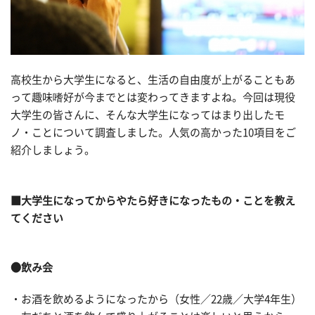
高校生から大学生になると、生活の自由度が上がることもあ
って趣味嗜好が今までとは変わってきますよね。今回は現役
大学生の皆さんに、そんな大学生になってはまり出したモ
ノ・ことについて調査しました。人気の高かった10項目をご
紹介しましょう。
■大学生になってからやたら好きになったもの・ことを教え
てください
●飲み会
・お酒を飲めるようになったから（女性／22歳／大学4年生）