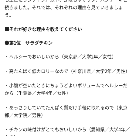
続きました。それでは、それぞれの理由を見ていきましょ
う。
■それが好きな理由を教えてください
●第1位 サラダチキン
・ヘルシーでおいしいから（東京都／大学2年／女性）
・高たんぱく低カロリーなので（神奈川県／大学2年／男性）
・小腹が空いたときにちょうどよいボリュームでヘルシーだ
から（千葉県／大学4年／女性）
・あっさりしていてたんぱく質だけ手軽に取れるので（東京
都／大学院／男性）
・チキンの味付けがとてもおいしいから（愛知県／大学4年／