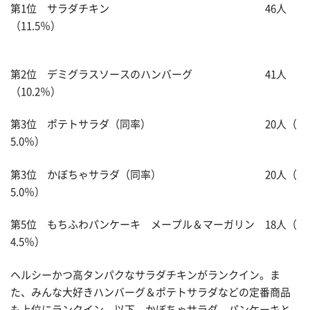
第1位 サラダチキン 46人
（11.5％）
第2位 デミグラスソースのハンバーグ 41人
（10.2％）
第3位 ポテトサラダ（同率） 20人（
5.0％）
第3位 かぼちゃサラダ（同率） 20人（
5.0％）
第5位 もちふわパンケーキ メープル＆マーガリン 18人（
4.5％）
ヘルシーかつ高タンパクなサラダチキンがランクイン。ま
た、みんな大好きハンバーグ＆ポテトサラダなどの定番商品
も上位にランクイン。以下、かぼちゃサラダ、パンケーキと