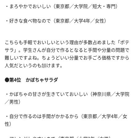
・まろやかでおいしい（東京都／大学院／短大・専門）
・好きな食べ物なので（東京都／大学4年／女性）
こちらも手軽でおいしいという理由が多数占めました「ポテ
サラ」。学生さんが自分で作るとなると手間や分量の問題で
難しいですよね。ちょうどいい分量でお手ごろ価格ですから
人気だというのも頷けます。
●第4位 かぼちゃサラダ
・かぼちゃの甘さが生きていておいしい（神奈川県／大学院
／男性）
・自分で作るのは手間がかかるから（東京都／大学4年／女
性）