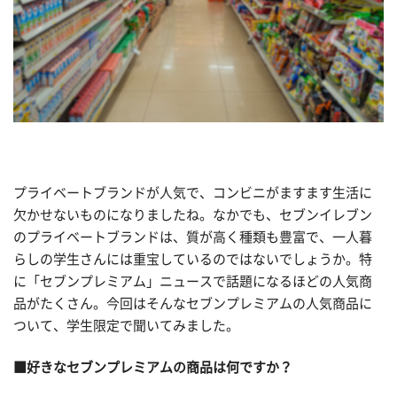
プライベートブランドが人気で、コンビニがますます生活に
欠かせないものになりましたね。なかでも、セブンイレブン
のプライベートブランドは、質が高く種類も豊富で、一人暮
らしの学生さんには重宝しているのではないでしょうか。特
に「セブンプレミアム」ニュースで話題になるほどの人気商
品がたくさん。今回はそんなセブンプレミアムの人気商品に
ついて、学生限定で聞いてみました。
■好きなセブンプレミアムの商品は何ですか？