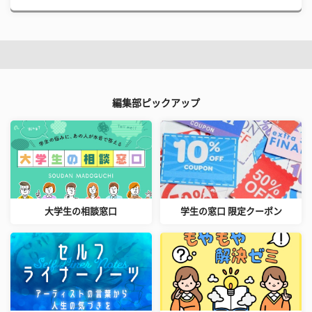
編集部ピックアップ
大学生の相談窓口
学生の窓口 限定クーポン