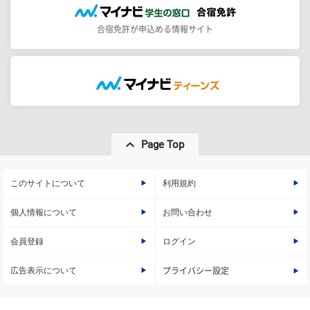
合宿免許が申込める情報サイト
Page Top
このサイトについて
利用規約
個人情報について
お問い合わせ
会員登録
ログイン
広告表示について
プライバシー設定