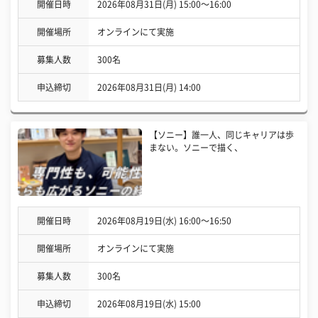
開催日時
2026年08月31日(月) 15:00〜16:00
開催場所
オンラインにて実施
募集人数
300名
申込締切
2026年08月31日(月) 14:00
【ソニー】誰一人、同じキャリアは歩
まない。ソニーで描く、
開催日時
2026年08月19日(水) 16:00〜16:50
開催場所
オンラインにて実施
募集人数
300名
申込締切
2026年08月19日(水) 15:00