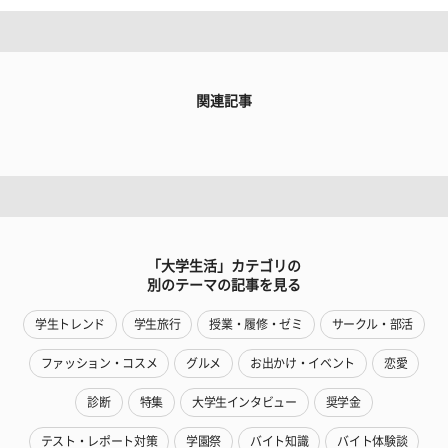
関連記事
「大学生活」カテゴリの
別のテーマの記事を見る
学生トレンド
学生旅行
授業・履修・ゼミ
サークル・部活
ファッション・コスメ
グルメ
お出かけ・イベント
恋愛
診断
特集
大学生インタビュー
奨学金
テスト・レポート対策
学園祭
バイト知識
バイト体験談