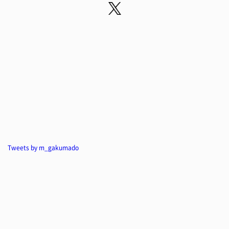
Tweets by m_gakumado