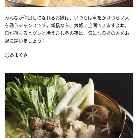
みんなが仲良しになれるお鍋は、いつもは声をかけづらい人
を誘うチャンスです。新橋なら、気軽に企画できますよね。
日が落ちるとグンと冷えこむ冬の夜は、気になるあの人をお
鍋に誘いましょう！
○あまくさ