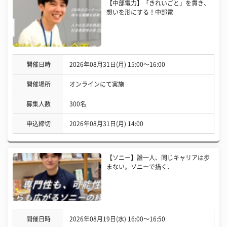
【中部電力】「きれいごと」を貫き、
想いを形にする！中部電
開催日時
2026年08月31日(月) 15:00〜16:00
開催場所
オンラインにて実施
募集人数
300名
申込締切
2026年08月31日(月) 14:00
【ソニー】誰一人、同じキャリアは歩
まない。ソニーで描く、
開催日時
2026年08月19日(水) 16:00〜16:50