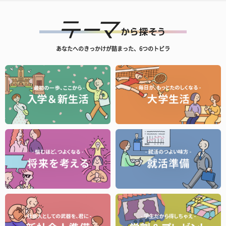
あなたへのきっかけが詰まった、6つのトビラ