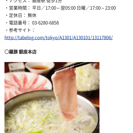
・アクセス： 銀座駅 徒歩1分
・営業時間： 平日／17:00～翌05:00 日曜／17:00～23:00
・定休日： 無休
・電話番号： 03-6280-6858
・参考サイト：
http://tabelog.com/tokyo/A1301/A130101/13117806/
○羅豚 銀座本店