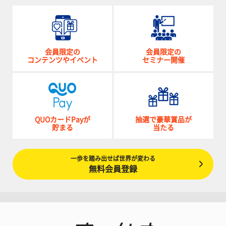
会員限定の
会員限定の
コンテンツやイベント
セミナー開催
QUOカードPayが
抽選で豪華賞品が
貯まる
当たる
一歩を踏み出せば世界が変わる
無料会員登録