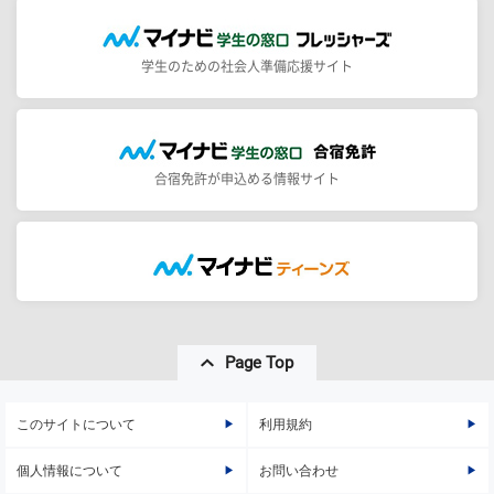
学生のための社会人準備応援サイト
合宿免許が申込める情報サイト
Page Top
このサイトについて
利用規約
個人情報について
お問い合わせ