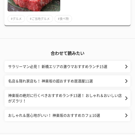
#グルメ
#ご当地グルメ
#食べ物
合わせて読みたい
サラリーマン必見！ 新橋エリアの激ウマおすすめランチ15選
名店＆隠れ家店も！ 神楽坂の超おすすめ居酒屋11選
神楽坂の絶対に行くべきおすすめランチ13選！ おしゃれ＆おいしい店
がズラリ！
おしゃれ＆居心地がいい！ 神楽坂のおすすめカフェ10選