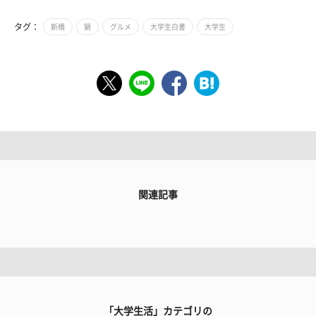
タグ：
新橋
鍋
グルメ
大学生白書
大学生
関連記事
「大学生活」カテゴリの