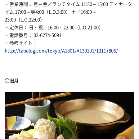
・営業時間： 月～金／ランチタイム 11:30～15:00 ディナータ
イム 17:00～翌4:00（L.O.3:00） 土／16:00～
23:00（L.O.22:00）
・定休日： 日・祝／16:00～22:00（L.O.21:00）
・電話番号： 03-6274-5091
・参考サイト：
http://tabelog.com/tokyo/A1301/A130101/13117806/
○旧月