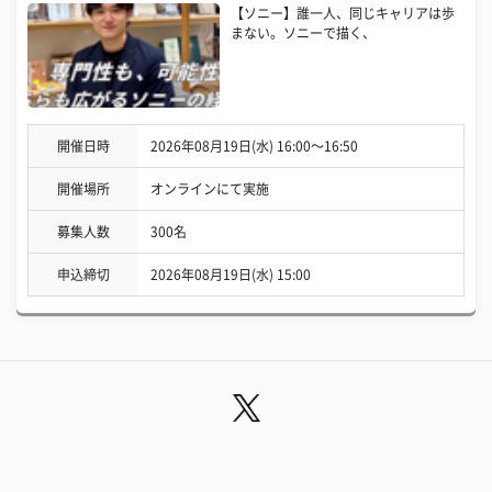
【ソニー】誰一人、同じキャリアは歩
まない。ソニーで描く、
開催日時
2026年08月19日(水) 16:00〜16:50
開催場所
オンラインにて実施
募集人数
300名
申込締切
2026年08月19日(水) 15:00