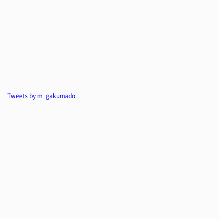
Tweets by m_gakumado