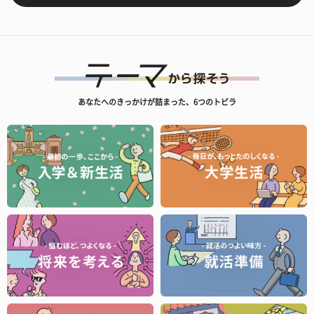
あなたへのきっかけが詰まった、6つのトビラ