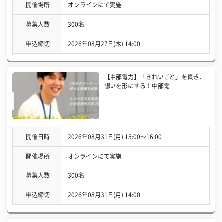
開催場所
オンラインにて実施
募集人数
300名
申込締切
2026年08月27日(木) 14:00
【中部電力】「きれいごと」を貫き、
想いを形にする！中部電
開催日時
2026年08月31日(月) 15:00〜16:00
開催場所
オンラインにて実施
募集人数
300名
申込締切
2026年08月31日(月) 14:00