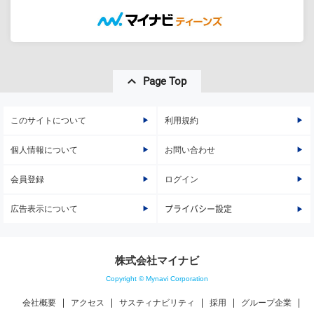
Page Top
このサイトについて
利用規約
個人情報について
お問い合わせ
会員登録
ログイン
広告表示について
プライバシー設定
株式会社マイナビ
Copyright © Mynavi Corporation
会社概要
アクセス
サスティナビリティ
採用
グループ企業