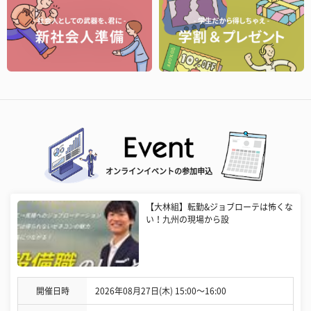
オンラインイベントの参加申込
【大林組】転勤&ジョブローテは怖くな
い！九州の現場から設
開催日時
2026年08月27日(木) 15:00〜16:00