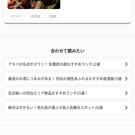
#グルメ
#居酒屋
#銀座
合わせて読みたい
アキバの名店がズラリ！ 秋葉原の超おすすめランチ12選
最高のお酒につまみがある！ 四谷の個性あふれるおすすめ居酒屋15選
名店揃いの四谷エリア絶品おすすめランチ15選！
絶対はずせない！地元民が選ぶ大阪人気観光スポット20選