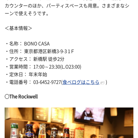
カウンターのほか、パーティスペースも用意。さまざまなシ
ーンで使えそうです。
＜基本情報＞
・名称： BONO CASA
・住所： 東京都港区新橋3-9-3 1Ｆ
・アクセス： 新橋駅 徒歩2分
・営業時間： 17:00～23:30(L.O23:00)
・定休日： 年末年始
・電話番号： 03-6452-9727(
食べログはこちら
)
◯
The Rockwell