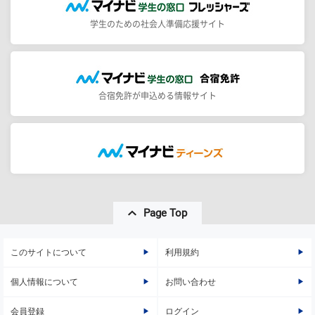
学生のための社会人準備応援サイト
合宿免許が申込める情報サイト
Page Top
このサイトについて
利用規約
個人情報について
お問い合わせ
会員登録
ログイン