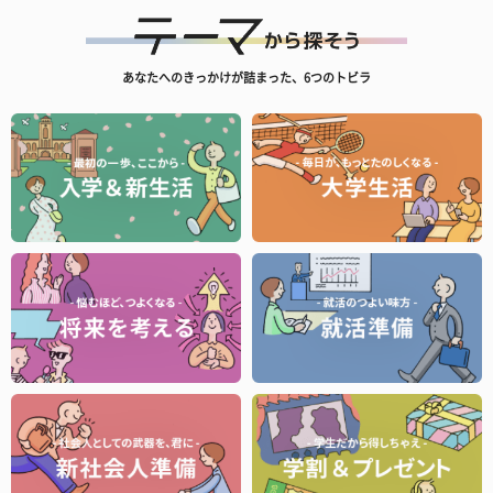
あなたへのきっかけが詰まった、6つのトビラ