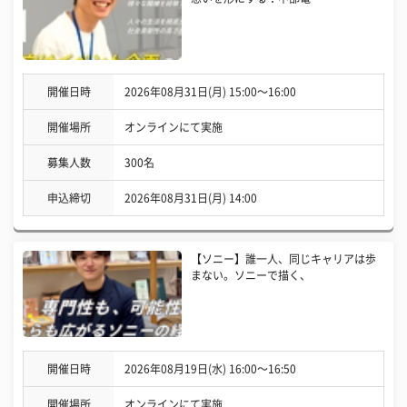
開催日時
2026年08月31日(月) 15:00〜16:00
開催場所
オンラインにて実施
募集人数
300名
申込締切
2026年08月31日(月) 14:00
【ソニー】誰一人、同じキャリアは歩
まない。ソニーで描く、
開催日時
2026年08月19日(水) 16:00〜16:50
開催場所
オンラインにて実施