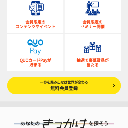
会員限定の
会員限定の
コンテンツやイベント
セミナー開催
QUOカードPayが
抽選で豪華賞品が
貯まる
当たる
一歩を踏み出せば世界が変わる
無料会員登録