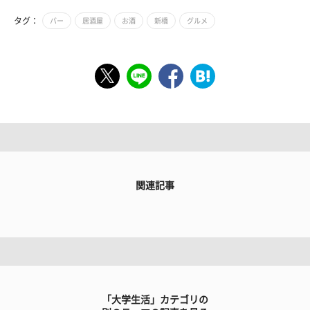
タグ：
バー
居酒屋
お酒
新橋
グルメ
関連記事
「大学生活」カテゴリの