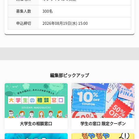
募集人数
300名
申込締切
2026年08月19日(水) 15:00
編集部ピックアップ
大学生の相談窓口
学生の窓口 限定クーポン