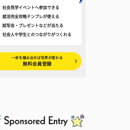
社会見学イベントへ参加できる
就活完全攻略テンプレが使える
試写会・プレゼントなどが当たる
社会人や学生とのつながりがつくれる
一歩を踏み出せば世界が変わる
無料会員登録