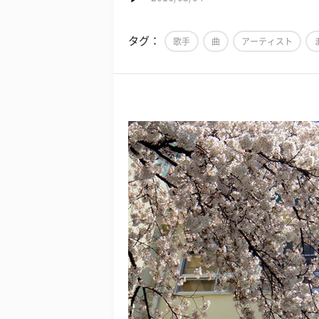
タグ：
歌手
曲
アーティスト