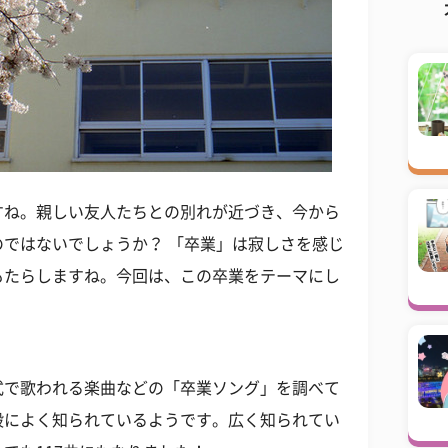
すね。親しい友人たちとの別れが近づき、今から
ではないでしょうか？ 「卒業」は寂しさを感じ
もたらしますね。今回は、この卒業をテーマにし
式で歌われる楽曲などの「卒業ソング」を調べて
般によく知られているようです。広く知られてい