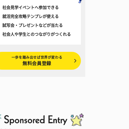
社会見学イベントへ参加できる
就活完全攻略テンプレが使える
試写会・プレゼントなどが当たる
社会人や学生とのつながりがつくれる
一歩を踏み出せば世界が変わる
無料会員登録