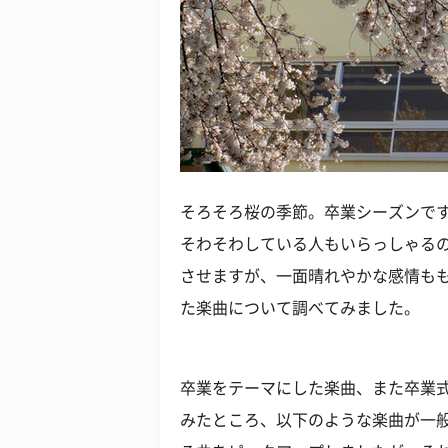
そろそろ桜の季節。卒業シーズンで
そわそわしている人もいらっしゃるの
させますが、一面晴れやかな感情も
た楽曲について調べてみました。
卒業をテーマにした楽曲、また卒業
みたところ、以下のような楽曲が一