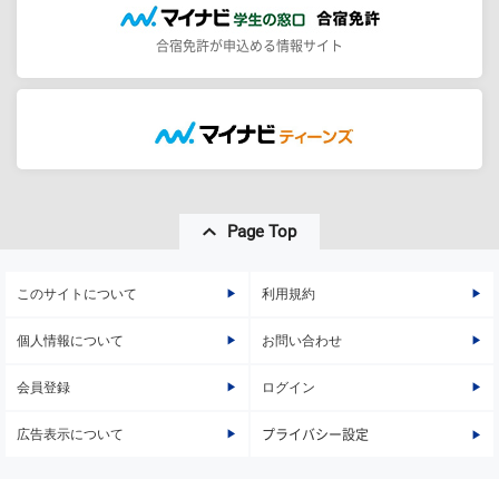
合宿免許が申込める情報サイト
Page Top
このサイトについて
利用規約
個人情報について
お問い合わせ
会員登録
ログイン
広告表示について
プライバシー設定