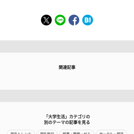
関連記事
「大学生活」カテゴリの
別のテーマの記事を見る