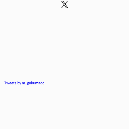
Tweets by m_gakumado