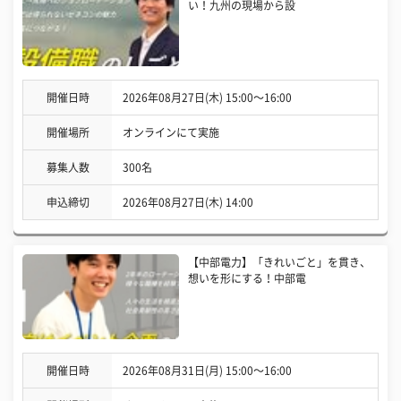
い！九州の現場から設
開催日時
2026年08月27日(木) 15:00〜16:00
開催場所
オンラインにて実施
募集人数
300名
申込締切
2026年08月27日(木) 14:00
【中部電力】「きれいごと」を貫き、
想いを形にする！中部電
開催日時
2026年08月31日(月) 15:00〜16:00