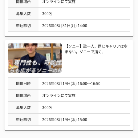
開催場所
オンラインにて実施
募集人数
300名
申込締切
2026年08月31日(月) 14:00
【ソニー】誰一人、同じキャリアは歩
まない。ソニーで描く、
開催日時
2026年08月19日(水) 16:00〜16:50
開催場所
オンラインにて実施
募集人数
300名
申込締切
2026年08月19日(水) 15:00