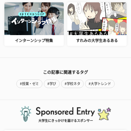
インターンシップ特集
すれみの大学生あるある
この記事に関連するタグ
#授業・ゼミ
#学び
#学校ネタ
#大学トレンド
大学生にきっかけを届けるスポンサー