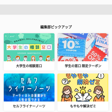
編集部ピックアップ
大学生の相談窓口
学生の窓口 限定クーポン
セルフライナーノーツ
もやもや解決ゼミ