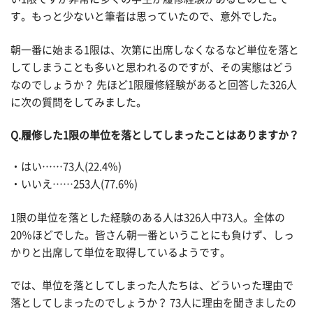
す。もっと少ないと筆者は思っていたので、意外でした。
朝一番に始まる1限は、次第に出席しなくなるなど単位を落と
してしまうことも多いと思われるのですが、その実態はどう
なのでしょうか？ 先ほど1限履修経験があると回答した326人
に次の質問をしてみました。
Q.履修した1限の単位を落としてしまったことはありますか？
・はい……73人(22.4％)
・いいえ……253人(77.6％)
1限の単位を落とした経験のある人は326人中73人。全体の
20％ほどでした。皆さん朝一番ということにも負けず、しっ
かりと出席して単位を取得しているようです。
では、単位を落としてしまった人たちは、どういった理由で
落としてしまったのでしょうか？ 73人に理由を聞きましたの