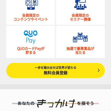
会員限定の
会員限定の
コンテンツやイベント
セミナー開催
QUOカードPayが
抽選で豪華賞品が
貯まる
当たる
一歩を踏み出せば世界が変わる
無料会員登録