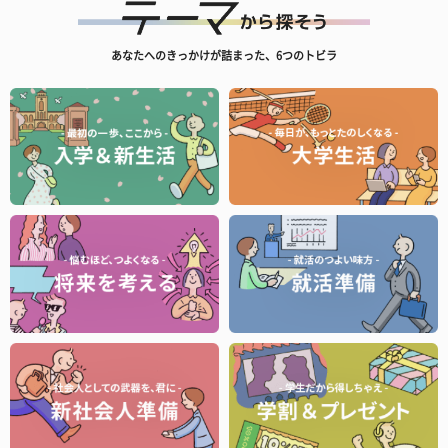
あなたへのきっかけが詰まった、6つのトビラ