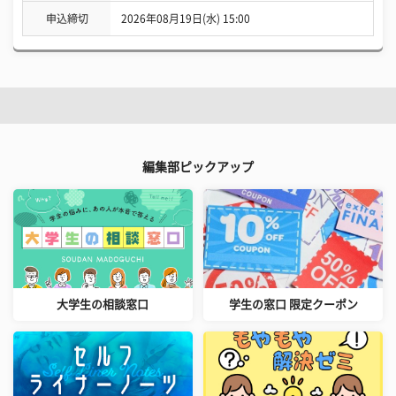
申込締切
2026年08月19日(水) 15:00
編集部ピックアップ
大学生の相談窓口
学生の窓口 限定クーポン