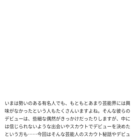
いまは勢いのある有名人でも、もともとあまり芸能界には興
味がなかったという人もたくさんいますよね。そんな彼らの
デビューは、些細な偶然がきっかけだったりしますが、中に
は信じられないような出会いやスカウトでデビューを決めた
という方も……今回はそんな芸能人のスカウト秘話やデビュ