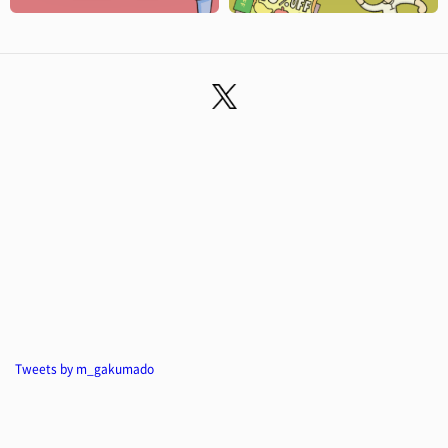
Tweets by m_gakumado