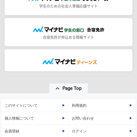
学生のための社会人準備応援サイト
合宿免許が申込める情報サイト
Page Top
このサイトについて
利用規約
個人情報について
お問い合わせ
会員登録
ログイン