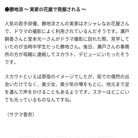
●勝地涼 ～ 実家の花屋で発掘される ～
人気の若手俳優、勝地涼さんの実家はオシャレなお花屋さん
で、ドラマの撮影によく利用されているんだそうです。瀬戸
朝香さんと堂本光一さんがドラマ撮影に訪れた際、見学して
いたのが当時中学生だった勝地さん。後日、瀬戸さんの事務
所の方が母親に連絡してスカウト、デビューにいたったそう
です。
スカウトといえば原宿のイメージでしたが、街での偶然の出
会いだけでなく、美少女、美少年の噂をもとに、地元まで足
を運んで声をかけることもあるようです。スターはどこにい
ても光っているものなんですね。
（サクマ香奈）