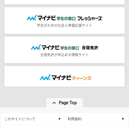
学生のための社会人準備応援サイト
合宿免許が申込める情報サイト
Page Top
このサイトについて
利用規約