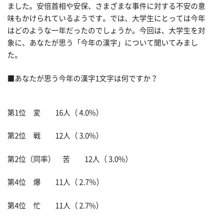
ました。安倍首相や安保、さまざまな事件に対する不安の意
味もかけられているようです。では、大学生にとっては今年
はどのような一年だったのでしょうか。今回は、大学生を対
象に、あなたが思う「今年の漢字」について聞いてみまし
た。
■あなたが思う今年の漢字1文字は何ですか？
第1位 変 16人（ 4.0%）
第2位 戦 12人（ 3.0%）
第2位（同率） 苦 12人（ 3.0%）
第4位 爆 11人（ 2.7％）
第4位 忙 11人（ 2.7%）