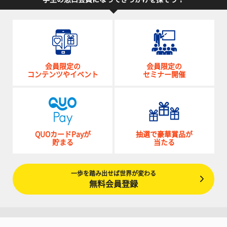
会員限定の
会員限定の
コンテンツやイベント
セミナー開催
QUOカードPayが
抽選で豪華賞品が
貯まる
当たる
一歩を踏み出せば世界が変わる
無料会員登録