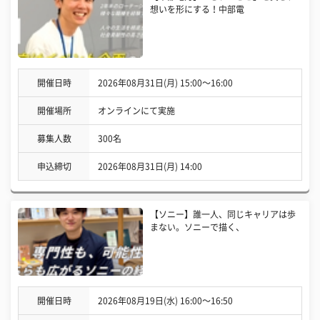
想いを形にする！中部電
開催日時
2026年08月31日(月) 15:00〜16:00
開催場所
オンラインにて実施
募集人数
300名
申込締切
2026年08月31日(月) 14:00
【ソニー】誰一人、同じキャリアは歩
まない。ソニーで描く、
開催日時
2026年08月19日(水) 16:00〜16:50