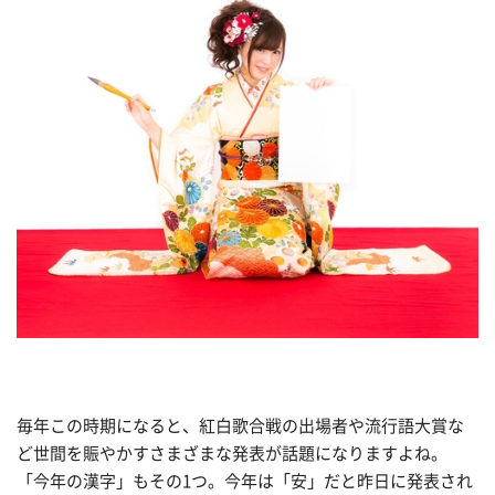
毎年この時期になると、紅白歌合戦の出場者や流行語大賞な
ど世間を賑やかすさまざまな発表が話題になりますよね。
「今年の漢字」もその1つ。今年は「安」だと昨日に発表され