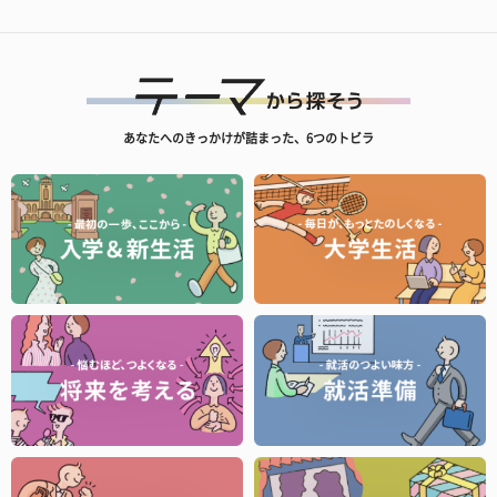
あなたへのきっかけが詰まった、6つのトビラ