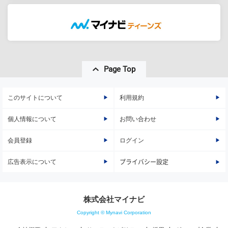
Page Top
このサイトについて
利用規約
個人情報について
お問い合わせ
会員登録
ログイン
広告表示について
プライバシー設定
株式会社マイナビ
Copyright © Mynavi Corporation