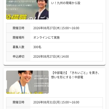
い！九州の現場から設
開催日時
2026年08月27日(木) 15:00〜16:00
開催場所
オンラインにて実施
募集人数
300名
申込締切
2026年08月27日(木) 14:00
【中部電力】「きれいごと」を貫き、
想いを形にする！中部電
開催日時
2026年08月31日(月) 15:00〜16:00