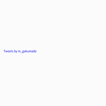
Tweets by m_gakumado