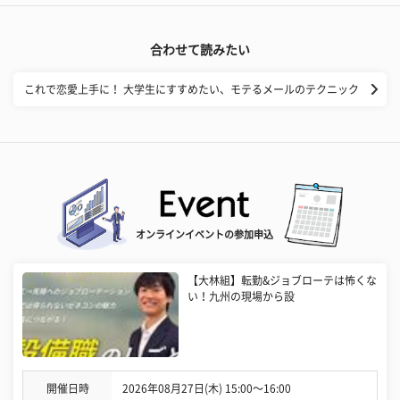
合わせて読みたい
これで恋愛上手に！ 大学生にすすめたい、モテるメールのテクニック
オンラインイベントの参加申込
【大林組】転勤&ジョブローテは怖くな
い！九州の現場から設
開催日時
2026年08月27日(木) 15:00〜16:00