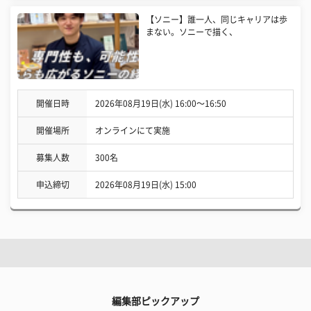
【ソニー】誰一人、同じキャリアは歩
まない。ソニーで描く、
開催日時
2026年08月19日(水) 16:00〜16:50
開催場所
オンラインにて実施
募集人数
300名
申込締切
2026年08月19日(水) 15:00
編集部ピックアップ