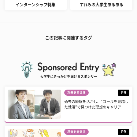
インターンシップ特集
すれみの大学生あるある
この記事に関連するタグ
大学生にきっかけを届けるスポンサー
PR
将来を考える
過去の経験を活かし、“ゴールを見越し
た就活”で見つけた理想のキャリア
PR
将来を考える