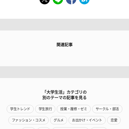
関連記事
「大学生活」カテゴリの
別のテーマの記事を見る
学生トレンド
学生旅行
授業・履修・ゼミ
サークル・部活
ファッション・コスメ
グルメ
お出かけ・イベント
恋愛