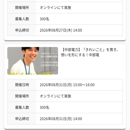
開催場所
オンラインにて実施
募集人数
300名
申込締切
2026年08月27日(木) 14:00
【中部電力】「きれいごと」を貫き、
想いを形にする！中部電
開催日時
2026年08月31日(月) 15:00〜16:00
開催場所
オンラインにて実施
募集人数
300名
申込締切
2026年08月31日(月) 14:00