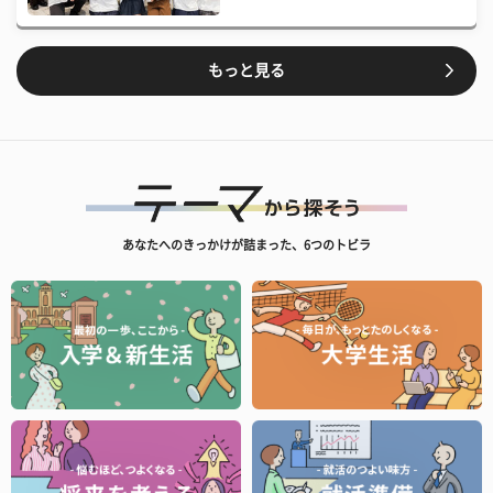
もっと見る
あなたへのきっかけが詰まった、6つのトビラ