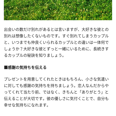
出会いの数だけ別れがあるとは言いますが、大好きな彼との
別れは想像したくないものです。すぐ別れてしまうカップル
と、いつまでも仲良くいられるカップルとの違いは一体何で
しょうか？大好きな彼とずっと一緒にいるために、長続きす
るカップルの秘訣を知りましょう。
■感謝の気持ちを伝える
プレゼントを用意してくれたときはもちろん、小さな気遣い
に対しても感謝の気持ちを持ちましょう。恋人なんだからや
ってくれて当たり前、ではなく、きちんと「ありがとう」と
伝えることが大切です。彼の優しさに気付くことで、自分も
幸せな気持ちになれます。