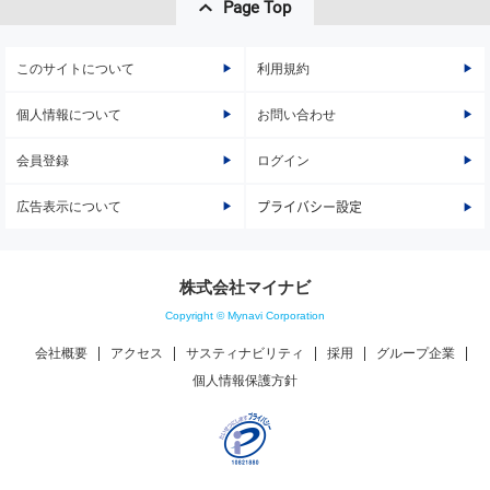
Page Top
このサイトについて
利用規約
個人情報について
お問い合わせ
会員登録
ログイン
広告表示について
プライバシー設定
株式会社マイナビ
Copyright © Mynavi Corporation
会社概要
アクセス
サスティナビリティ
採用
グループ企業
個人情報保護方針