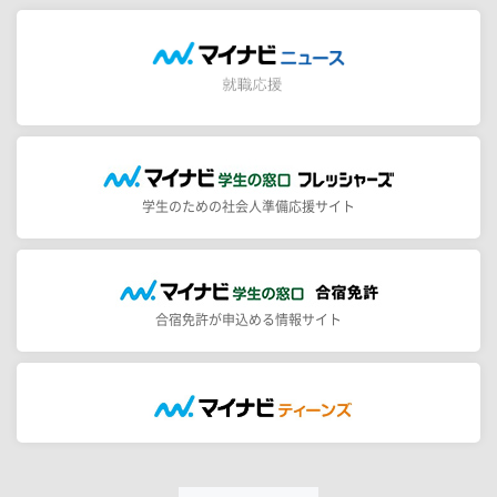
学生のための社会人準備応援サイト
合宿免許が申込める情報サイト