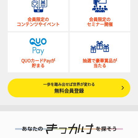
会員限定の
会員限定の
コンテンツやイベント
セミナー開催
QUOカードPayが
抽選で豪華賞品が
貯まる
当たる
一歩を踏み出せば世界が変わる
無料会員登録