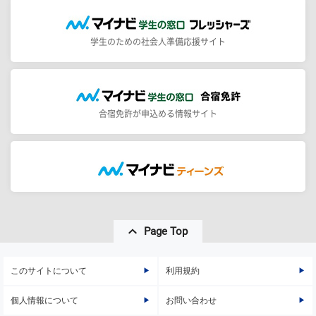
学生のための社会人準備応援サイト
合宿免許が申込める情報サイト
Page Top
このサイトについて
利用規約
個人情報について
お問い合わせ