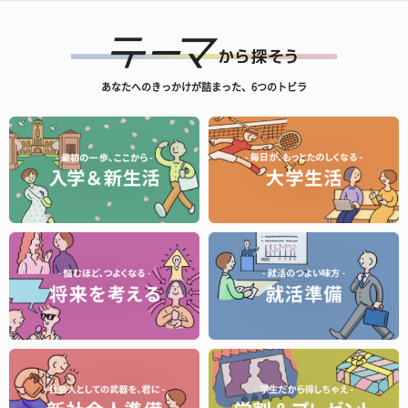
あなたへのきっかけが詰まった、6つのトビラ