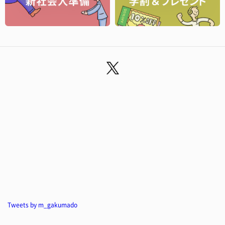
Tweets by m_gakumado