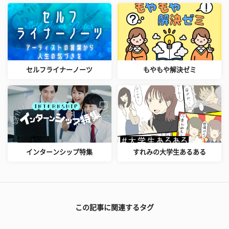
セルフライナーノーツ
もやもや解決ゼミ
インターンシップ特集
すれみの大学生あるある
この記事に関連するタグ