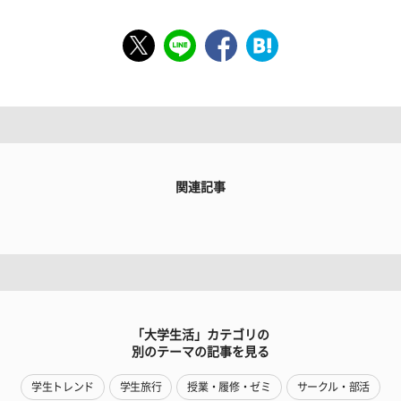
関連記事
「大学生活」カテゴリの
別のテーマの記事を見る
学生トレンド
学生旅行
授業・履修・ゼミ
サークル・部活