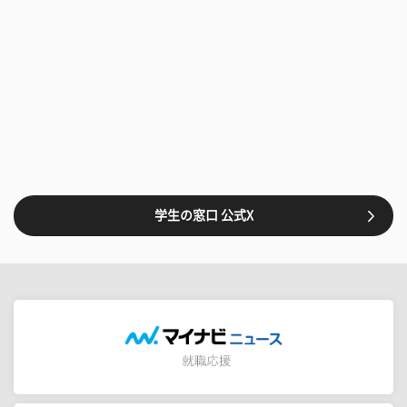
学生の窓口 公式X