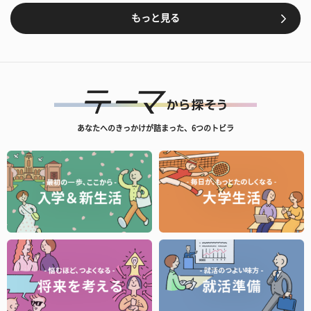
もっと見る
あなたへのきっかけが詰まった、6つのトビラ