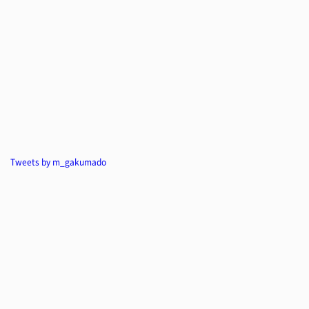
Tweets by m_gakumado