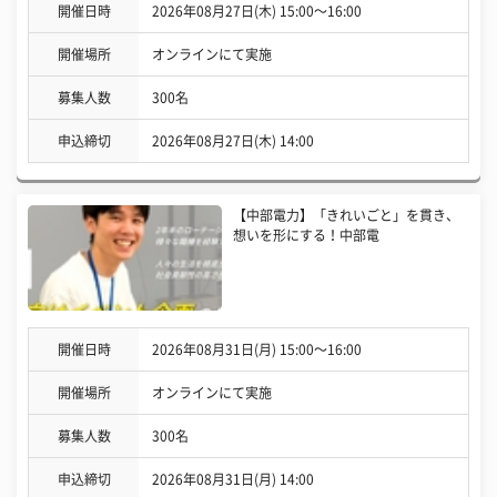
開催日時
2026年08月27日(木) 15:00〜16:00
開催場所
オンラインにて実施
募集人数
300名
申込締切
2026年08月27日(木) 14:00
【中部電力】「きれいごと」を貫き、
想いを形にする！中部電
開催日時
2026年08月31日(月) 15:00〜16:00
開催場所
オンラインにて実施
募集人数
300名
申込締切
2026年08月31日(月) 14:00