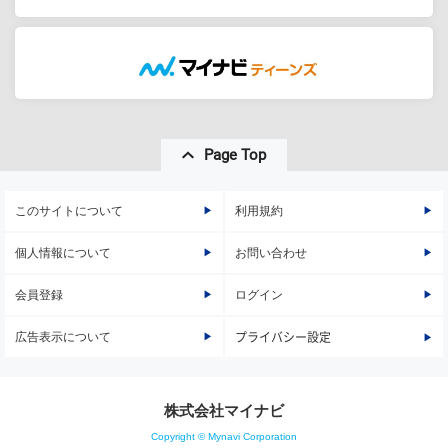
Page Top
このサイトについて
利用規約
個人情報について
お問い合わせ
会員登録
ログイン
広告表示について
プライバシー設定
株式会社マイナビ
Copyright © Mynavi Corporation