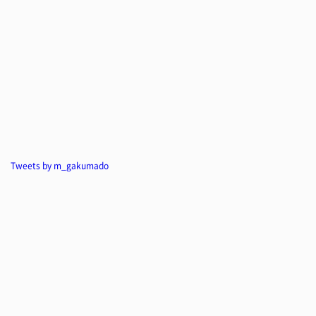
Tweets by m_gakumado