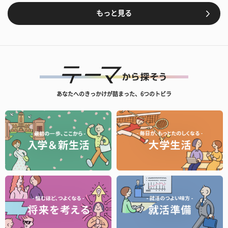
もっと見る
あなたへのきっかけが詰まった、6つのトビラ