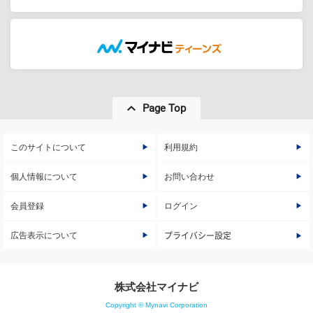
Page Top
このサイトについて
利用規約
個人情報について
お問い合わせ
会員登録
ログイン
広告表示について
プライバシー設定
株式会社マイナビ
Copyright © Mynavi Corporation