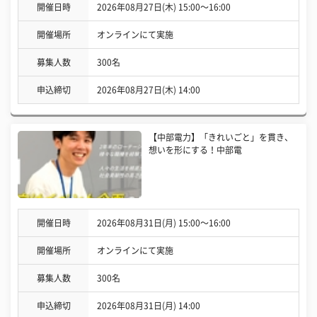
開催日時
2026年08月27日(木) 15:00〜16:00
開催場所
オンラインにて実施
募集人数
300名
申込締切
2026年08月27日(木) 14:00
【中部電力】「きれいごと」を貫き、
想いを形にする！中部電
開催日時
2026年08月31日(月) 15:00〜16:00
開催場所
オンラインにて実施
募集人数
300名
申込締切
2026年08月31日(月) 14:00