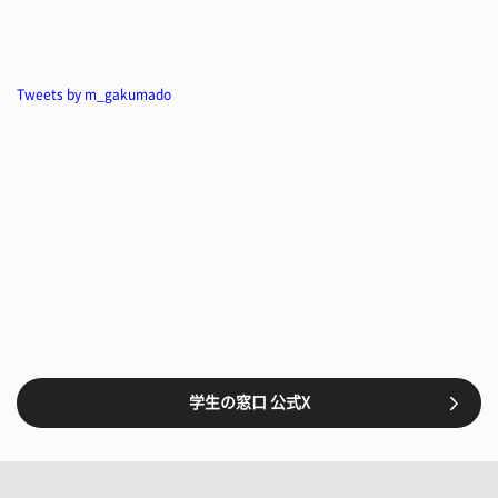
Tweets by m_gakumado
学生の窓口 公式X