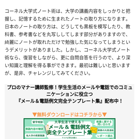
コーネル大学式ノート術は、大学の講義内容をしっかりと把
握し、記憶するために生まれたノートの取り方になります。
日本のノートの取り方は、どうしても黒板を模写したり、教
科書、参考書などを丸写ししてします部分がありますので、
綺麗にノートが取れただけで勉強した気になってしまうとい
うデメリットがありました。しかし、コーネル大学式ノート
術なら、復習をしながら、更に自問自答を行うので、より深
い知識と理解を得る事ができます。最初は難しいと思います
が、是非、チャレンジしてみてください。
プロのマナー講師監修！学生生活のメールや電話でのコミュ
ニケーションに役立つ
『メール＆電話例文完全テンプレート集』配布中！
▼無料ダウンロードはコチラから▼