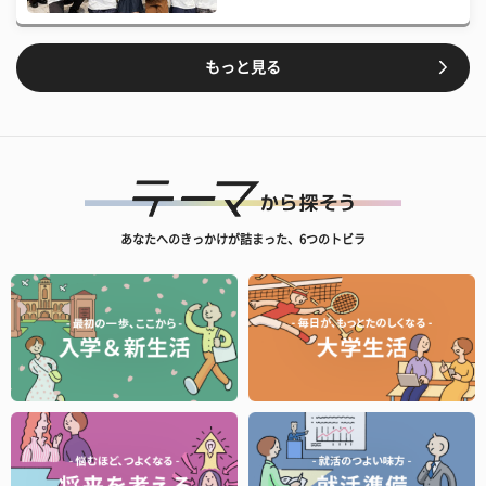
もっと見る
あなたへのきっかけが詰まった、6つのトビラ