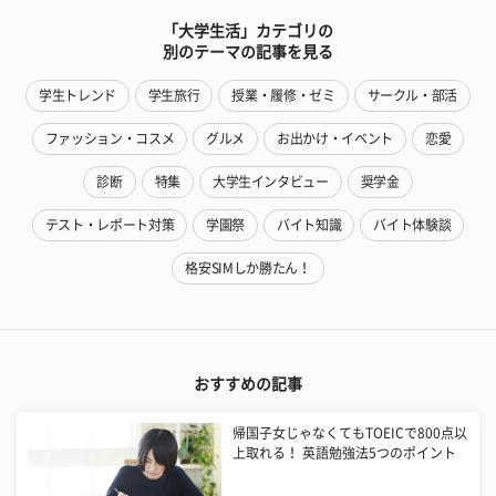
「大学生活」カテゴリの
別のテーマの記事を見る
学生トレンド
学生旅行
授業・履修・ゼミ
サークル・部活
ファッション・コスメ
グルメ
お出かけ・イベント
恋愛
診断
特集
大学生インタビュー
奨学金
テスト・レポート対策
学園祭
バイト知識
バイト体験談
格安SIMしか勝たん！
おすすめの記事
帰国子女じゃなくてもTOEICで800点以
上取れる！ 英語勉強法5つのポイント