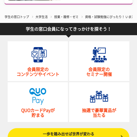
学生の窓口トップ
大学生活
授業・履修・ゼミ
資格・試験勉強にぴったり！ いま注
学生の窓口会員になってきっかけを探そう！
会員限定の
会員限定の
コンテンツやイベント
セミナー開催
QUOカードPayが
抽選で豪華賞品が
貯まる
当たる
一歩を踏み出せば世界が変わる