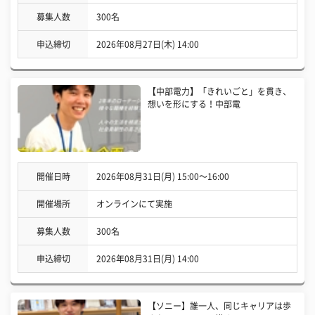
募集人数
300名
申込締切
2026年08月27日(木) 14:00
【中部電力】「きれいごと」を貫き、
想いを形にする！中部電
開催日時
2026年08月31日(月) 15:00〜16:00
開催場所
オンラインにて実施
募集人数
300名
申込締切
2026年08月31日(月) 14:00
【ソニー】誰一人、同じキャリアは歩