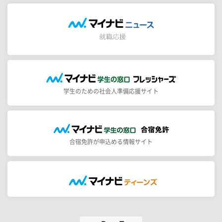
学生のための社会人準備応援サイト
合宿免許が申込める情報サイト