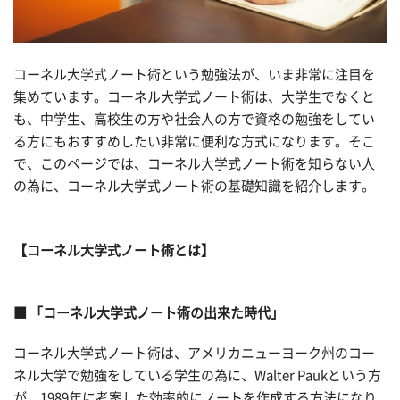
コーネル大学式ノート術という勉強法が、いま非常に注目を
集めています。コーネル大学式ノート術は、大学生でなくと
も、中学生、高校生の方や社会人の方で資格の勉強をしてい
る方にもおすすめしたい非常に便利な方式になります。そこ
で、このページでは、コーネル大学式ノート術を知らない人
の為に、コーネル大学式ノート術の基礎知識を紹介します。
【コーネル大学式ノート術とは】
■ 「コーネル大学式ノート術の出来た時代」
コーネル大学式ノート術は、アメリカニューヨーク州のコー
ネル大学で勉強をしている学生の為に、Walter Paukという方
が、1989年に考案した効率的にノートを作成する方法になり