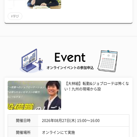
#学び
オンラインイベントの参加申込
【大林組】転勤&ジョブローテは怖くな
い！九州の現場から設
開催日時
2026年08月27日(木) 15:00〜16:00
開催場所
オンラインにて実施