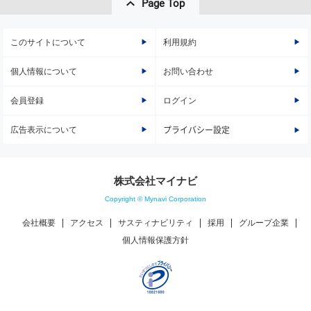
Page Top
このサイトについて
利用規約
個人情報について
お問い合わせ
会員登録
ログイン
広告表示について
プライバシー設定
株式会社マイナビ
Copyright © Mynavi Corporation
会社概要
アクセス
サスティナビリティ
採用
グループ企業
個人情報保護方針