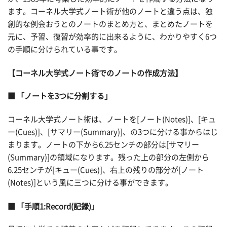
ます。コーネル大学式ノート術が他のノートと違う点は、独
創的な例会おうとのノートのまとめ方と、まとめたノートを
元に、予習、復習が効率的に出来るように、わかりやすく6つ
の手順に分けられている事です。
【コーネル大学式ノート術でのノートの作成方法】
■ 「ノートを3つに分割する」
コーネル大学式ノート術は、ノートを[ノート(Notes)]、[キュ
ー(Cues)]、[サマリー(Summary)]、の3つに分ける事からはじ
まります。ノートの下から6.25センチの部分は[サマリー
(Summary)]の領域になります。残った上の部分の左側から
6.25センチが[キュー(Cues)]、右上の残りの部分が[ノート
(Notes)]という風に三つに分ける事ができます。
■ 「手順1:Record(記録)」