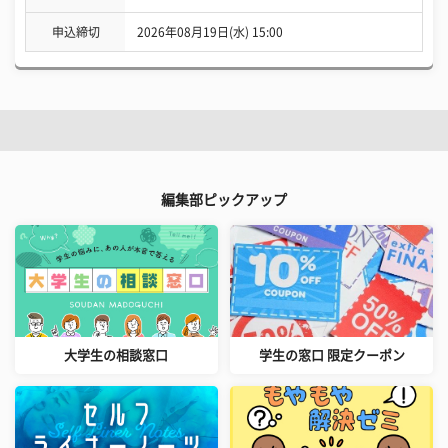
申込締切
2026年08月19日(水) 15:00
編集部ピックアップ
大学生の相談窓口
学生の窓口 限定クーポン