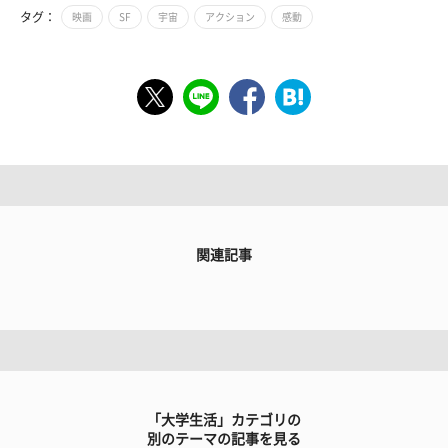
タグ：
映画
SF
宇宙
アクション
感動
関連記事
「大学生活」カテゴリの
別のテーマの記事を見る