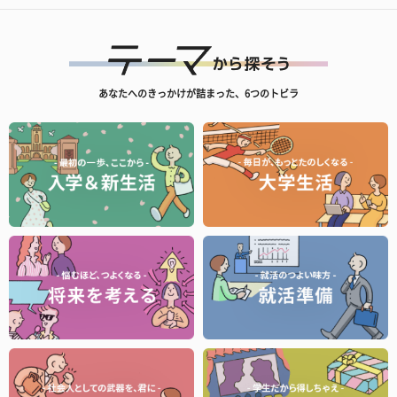
あなたへのきっかけが詰まった、6つのトビラ