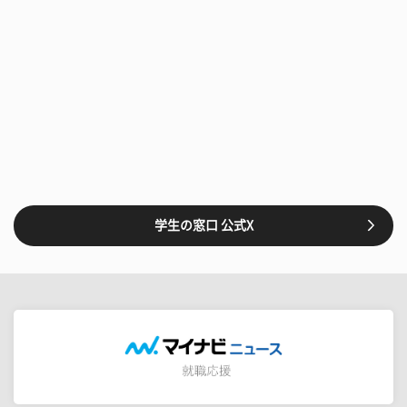
学生の窓口 公式X