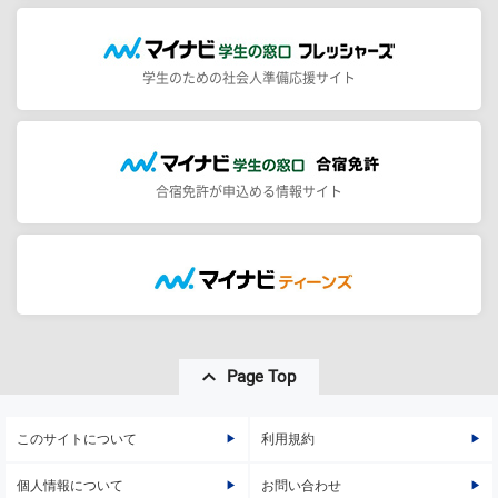
学生のための社会人準備応援サイト
合宿免許が申込める情報サイト
Page Top
このサイトについて
利用規約
個人情報について
お問い合わせ