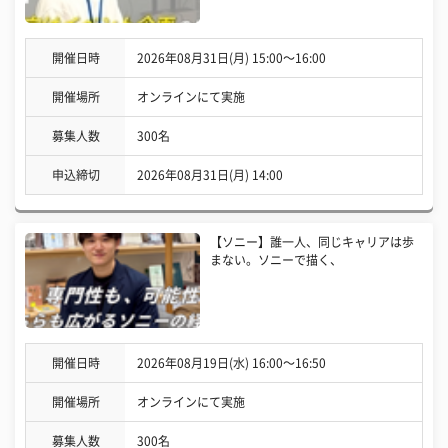
開催日時
2026年08月31日(月) 15:00〜16:00
開催場所
オンラインにて実施
募集人数
300名
申込締切
2026年08月31日(月) 14:00
【ソニー】誰一人、同じキャリアは歩
まない。ソニーで描く、
開催日時
2026年08月19日(水) 16:00〜16:50
開催場所
オンラインにて実施
募集人数
300名