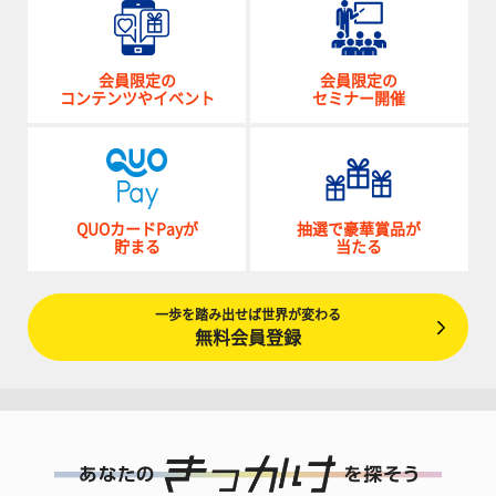
会員限定の
会員限定の
コンテンツやイベント
セミナー開催
QUOカードPayが
抽選で豪華賞品が
貯まる
当たる
一歩を踏み出せば世界が変わる
無料会員登録