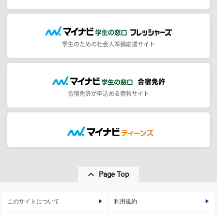
学生のための社会人準備応援サイト
合宿免許が申込める情報サイト
Page Top
このサイトについて
利用規約