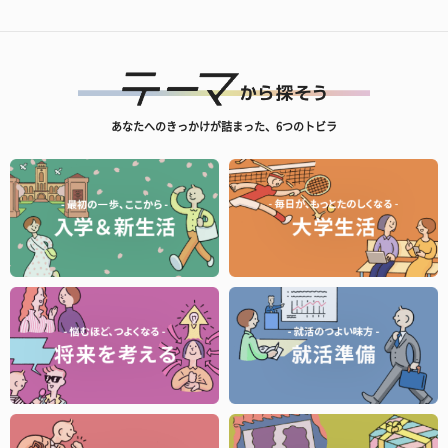
あなたへのきっかけが詰まった、6つのトビラ