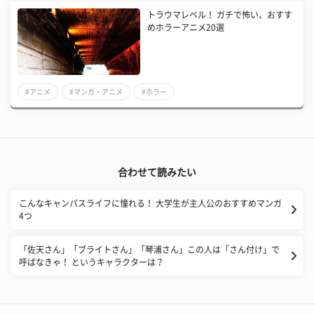
トラウマレベル！ ガチで怖い、おすす
めホラーアニメ20選
#アニメ
#マンガ・アニメ
#ホラー
合わせて読みたい
こんなキャンパスライフに憧れる！ 大学生が主人公のおすすめマンガ
4つ
「佐天さん」「ブライトさん」「琴浦さん」この人は「さん付け」で
呼ばなきゃ！ というキャラクターは？