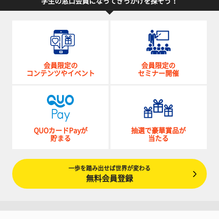
学生の窓口会員になってきっかけを探そう！
会員限定の
会員限定の
コンテンツやイベント
セミナー開催
QUOカードPayが
抽選で豪華賞品が
貯まる
当たる
一歩を踏み出せば世界が変わる
無料会員登録