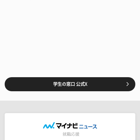
学生の窓口 公式X