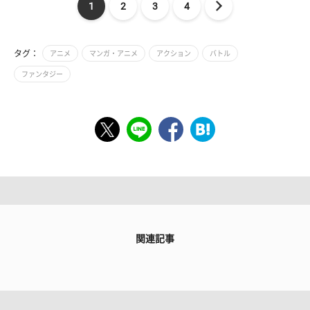
1
2
3
4
タグ：
アニメ
マンガ・アニメ
アクション
バトル
ファンタジー
関連記事