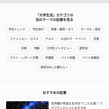
「大学生活」カテゴリの
別のテーマの記事を見る
学生トレンド
学生旅行
授業・履修・ゼミ
サークル・部活
ファッション・コスメ
グルメ
お出かけ・イベント
恋愛
診断
特集
大学生インタビュー
奨学金
テスト・レポート対策
学園祭
バイト知識
バイト体験談
格安SIMしか勝たん！
おすすめの記事
世界観が秀逸な名作SFアニメ20選！ ワ
クワクしたい人におすすめ