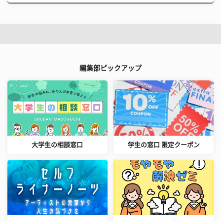
編集部ピックアップ
大学生の相談窓口
学生の窓口 限定クーポン