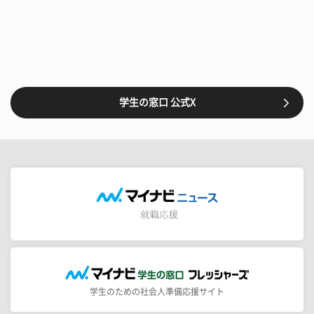
学生の窓口 公式X
学生のための社会人準備応援サイト