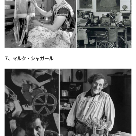
７、マルク・シャガール