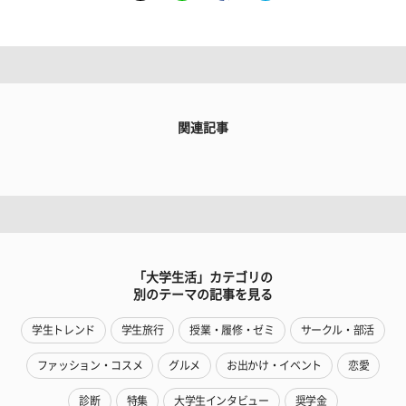
関連記事
「大学生活」カテゴリの
別のテーマの記事を見る
学生トレンド
学生旅行
授業・履修・ゼミ
サークル・部活
ファッション・コスメ
グルメ
お出かけ・イベント
恋愛
診断
特集
大学生インタビュー
奨学金