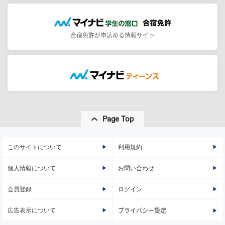
合宿免許が申込める情報サイト
Page Top
このサイトについて
利用規約
個人情報について
お問い合わせ
会員登録
ログイン
広告表示について
プライバシー設定