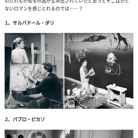
のだれもが知る作品が生み出されていたと思うとそこはかと
ないロマンを感じとれるのでは……？
１、サルバドール・ダリ
２、パブロ・ピカソ