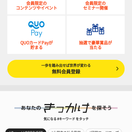
会員限定の
会員限定の
コンテンツやイベント
セミナー開催
QUOカードPayが
抽選で豪華賞品が
貯まる
当たる
一歩を踏み出せば世界が変わる
無料会員登録
気になる #キーワード をタッチ