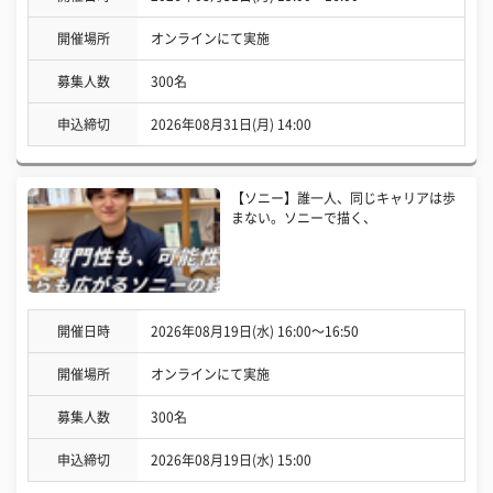
開催場所
オンラインにて実施
募集人数
300名
申込締切
2026年08月31日(月) 14:00
【ソニー】誰一人、同じキャリアは歩
まない。ソニーで描く、
開催日時
2026年08月19日(水) 16:00〜16:50
開催場所
オンラインにて実施
募集人数
300名
申込締切
2026年08月19日(水) 15:00