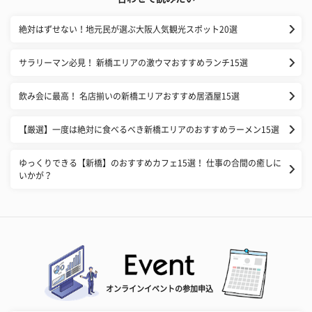
絶対はずせない！地元民が選ぶ大阪人気観光スポット20選
サラリーマン必見！ 新橋エリアの激ウマおすすめランチ15選
飲み会に最高！ 名店揃いの新橋エリアおすすめ居酒屋15選
【厳選】一度は絶対に食べるべき新橋エリアのおすすめラーメン15選
ゆっくりできる【新橋】のおすすめカフェ15選！ 仕事の合間の癒しに
いかが？
オンラインイベントの参加申込