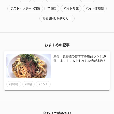
テスト・レポート対策
学園祭
バイト知識
バイト体験談
格安SIMしか勝たん！
おすすめの記事
原宿・表参道のおすすめ絶品ランチ10
選！ おいしい＆おしゃれな店が多数！
#表参道
#原宿
#ランチ
合わせて読みたい