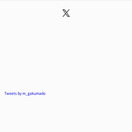
Tweets by m_gakumado