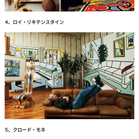
４、ロイ・リキテンスタイン
５、クロード・モネ