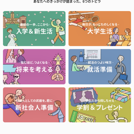
あなたへのきっかけが詰まった、6つのトビラ