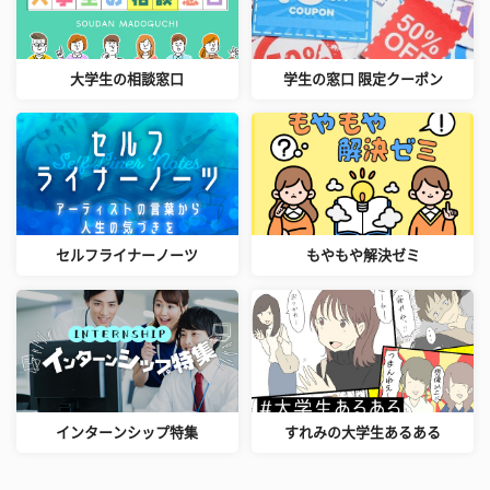
大学生の相談窓口
学生の窓口 限定クーポン
セルフライナーノーツ
もやもや解決ゼミ
インターンシップ特集
すれみの大学生あるある