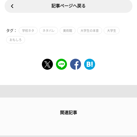
記事ページへ戻る
タグ：
学校ネタ
ネタバレ
美術館
大学生の本音
大学生
おもしろ
関連記事