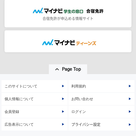
合宿免許が申込める情報サイト
Page Top
このサイトについて
利用規約
個人情報について
お問い合わせ
会員登録
ログイン
広告表示について
プライバシー設定