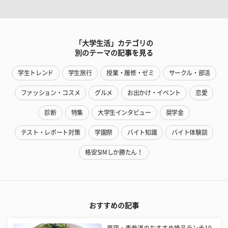
「大学生活」カテゴリの
別のテーマの記事を見る
学生トレンド
学生旅行
授業・履修・ゼミ
サークル・部活
ファッション・コスメ
グルメ
お出かけ・イベント
恋愛
診断
特集
大学生インタビュー
奨学金
テスト・レポート対策
学園祭
バイト知識
バイト体験談
格安SIMしか勝たん！
おすすめの記事