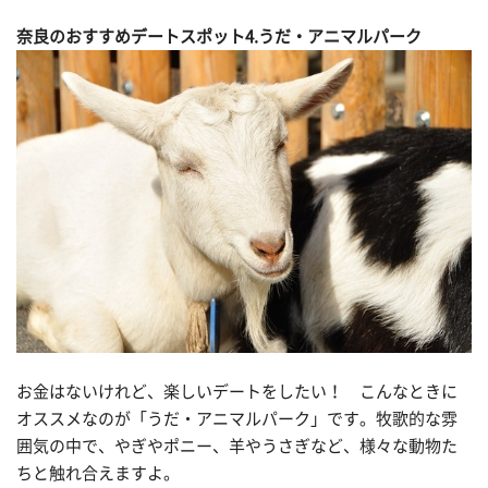
奈良のおすすめデートスポット4.うだ・アニマルパーク
お金はないけれど、楽しいデートをしたい！ こんなときに
オススメなのが「うだ・アニマルパーク」です。牧歌的な雰
囲気の中で、やぎやポニー、羊やうさぎなど、様々な動物た
ちと触れ合えますよ。