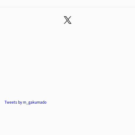
Tweets by m_gakumado