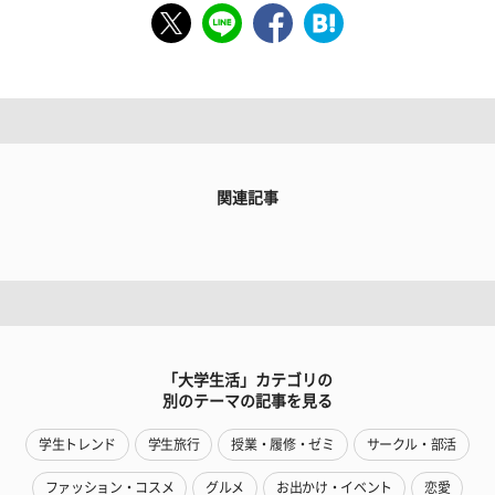
関連記事
「大学生活」カテゴリの
別のテーマの記事を見る
学生トレンド
学生旅行
授業・履修・ゼミ
サークル・部活
ファッション・コスメ
グルメ
お出かけ・イベント
恋愛