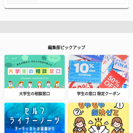
編集部ピックアップ
大学生の相談窓口
学生の窓口 限定クーポン