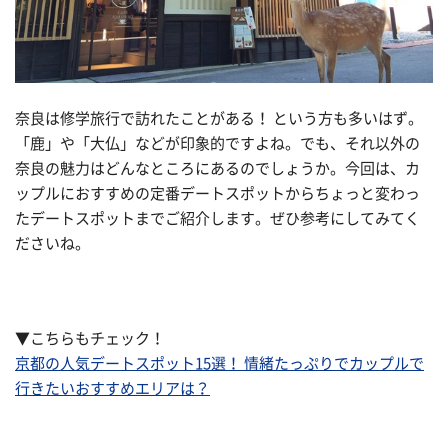
奈良は修学旅行で訪れたことがある！ という方も多いはず。
「鹿」や「大仏」などが印象的ですよね。でも、それ以外の
奈良の魅力はどんなところにあるのでしょうか。今回は、カ
ップルにおすすめの定番デートスポットからちょっと変わっ
たデートスポットまでご紹介します。ぜひ参考にしてみてく
ださいね。
▼こちらもチェック！
京都の人気デートスポット15選！ 情緒たっぷりでカップルで
行きたいおすすめエリアは？