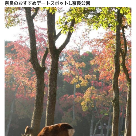
奈良のおすすめデートスポット1.奈良公園