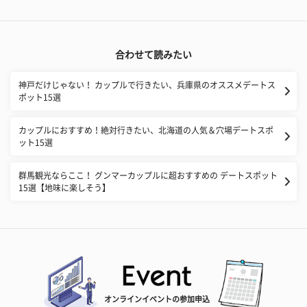
合わせて読みたい
神戸だけじゃない！ カップルで行きたい、兵庫県のオススメデートス
ポット15選
カップルにおすすめ！絶対行きたい、北海道の人気＆穴場デートスポ
ット15選
群馬観光ならここ！ グンマーカップルに超おすすめの デートスポット
15選【地味に楽しそう】
オンラインイベントの参加申込