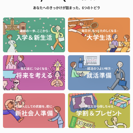
あなたへのきっかけが詰まった、6つのトビラ