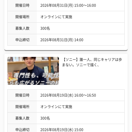
開催日時
2026年08月31日(月) 15:00〜16:00
開催場所
オンラインにて実施
募集人数
300名
申込締切
2026年08月31日(月) 14:00
【ソニー】誰一人、同じキャリアは歩
まない。ソニーで描く、
開催日時
2026年08月19日(水) 16:00〜16:50
開催場所
オンラインにて実施
募集人数
300名
申込締切
2026年08月19日(水) 15:00