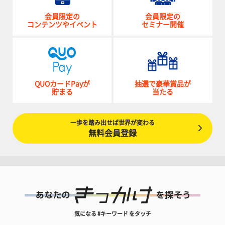
会員限定の
会員限定の
コンテンツやイベント
セミナー開催
QUOカードPayが
抽選で豪華賞品が
貯まる
当たる
一歩を踏み出せば世界が変わる
無料会員登録
気になる #キーワード をタッチ