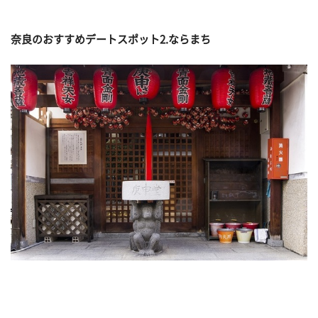
奈良のおすすめデートスポット2.ならまち