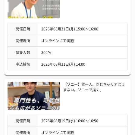
開催日時
2026年08月31日(月) 15:00〜16:00
開催場所
オンラインにて実施
募集人数
300名
申込締切
2026年08月31日(月) 14:00
【ソニー】誰一人、同じキャリアは歩
まない。ソニーで描く、
開催日時
2026年08月19日(水) 16:00〜16:50
開催場所
オンラインにて実施