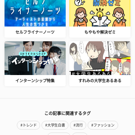
セルフライナーノーツ
もやもや解決ゼミ
インターンシップ特集
すれみの大学生あるある
この記事に関連するタグ
#トレンド
#大学生白書
#流行
#ファッション