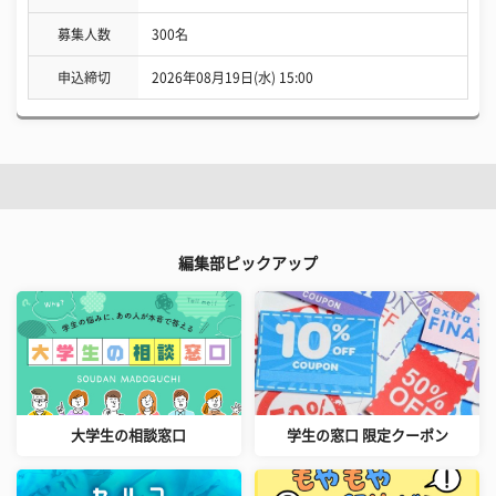
募集人数
300名
申込締切
2026年08月19日(水) 15:00
編集部ピックアップ
大学生の相談窓口
学生の窓口 限定クーポン