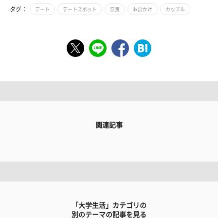
タグ：
デート
デートスポット
奈良
お出かけ
カップル
関連記事
「大学生活」カテゴリの
別のテーマの記事を見る