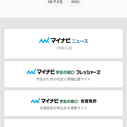
#女子大生
#SNS
学生のための社会人準備応援サイト
合宿免許が申込める情報サイト