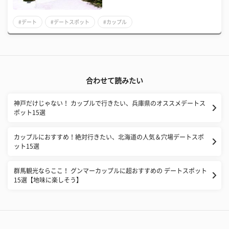
#デート
#デートスポット
#カップル
合わせて読みたい
神戸だけじゃない！ カップルで行きたい、兵庫県のオススメデートス
ポット15選
カップルにおすすめ！絶対行きたい、北海道の人気＆穴場デートスポ
ット15選
群馬観光ならここ！ グンマーカップルに超おすすめの デートスポット
15選【地味に楽しそう】