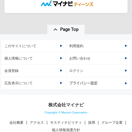
Page Top
このサイトについて
利用規約
個人情報について
お問い合わせ
会員登録
ログイン
広告表示について
プライバシー設定
株式会社マイナビ
Copyright © Mynavi Corporation
会社概要
アクセス
サスティナビリティ
採用
グループ企業
個人情報保護方針