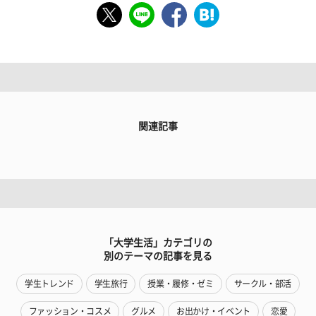
関連記事
「大学生活」カテゴリの
別のテーマの記事を見る
学生トレンド
学生旅行
授業・履修・ゼミ
サークル・部活
ファッション・コスメ
グルメ
お出かけ・イベント
恋愛