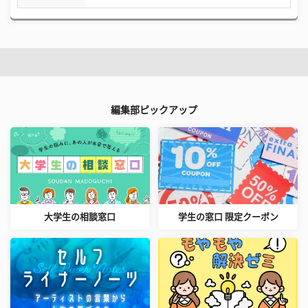
編集部ピックアップ
大学生の相談窓口
学生の窓口 限定クーポン