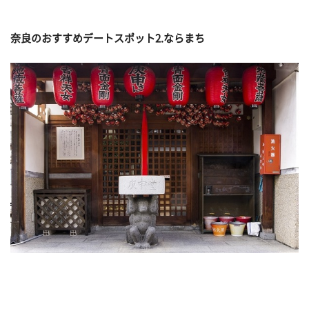
奈良のおすすめデートスポット2.ならまち