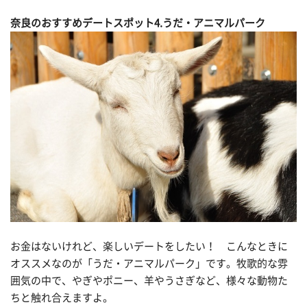
奈良のおすすめデートスポット4.うだ・アニマルパーク
お金はないけれど、楽しいデートをしたい！ こんなときに
オススメなのが「うだ・アニマルパーク」です。牧歌的な雰
囲気の中で、やぎやポニー、羊やうさぎなど、様々な動物た
ちと触れ合えますよ。