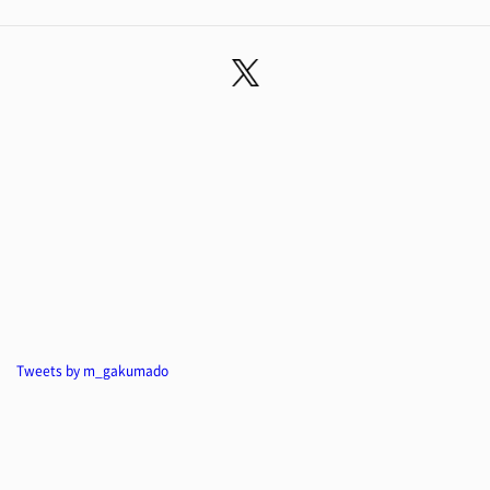
Tweets by m_gakumado