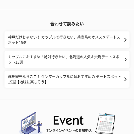
合わせて読みたい
神戸だけじゃない！ カップルで行きたい、兵庫県のオススメデートス
ポット15選
カップルにおすすめ！絶対行きたい、北海道の人気＆穴場デートスポ
ット15選
群馬観光ならここ！ グンマーカップルに超おすすめの デートスポット
15選【地味に楽しそう】
オンラインイベントの参加申込