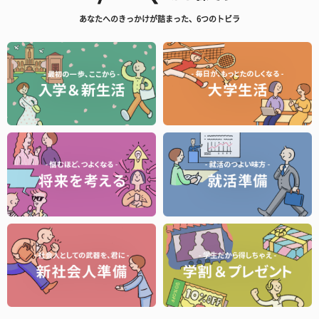
あなたへのきっかけが詰まった、6つのトビラ