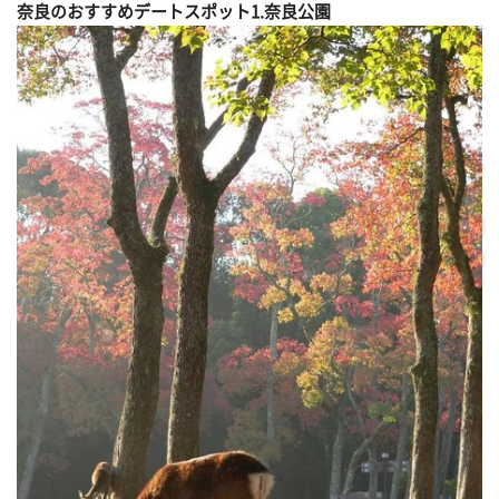
奈良のおすすめデートスポット1.奈良公園