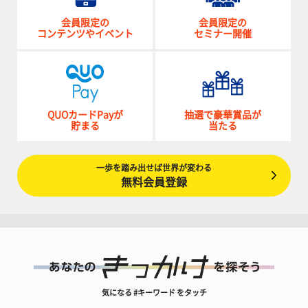
会員限定の
会員限定の
コンテンツやイベント
セミナー開催
QUOカードPayが
抽選で豪華賞品が
貯まる
当たる
一歩を踏み出せば世界が変わる
無料会員登録
気になる #キーワード をタッチ