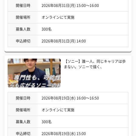
開催日時
2026年08月31日(月) 15:00〜16:00
開催場所
オンラインにて実施
募集人数
300名
申込締切
2026年08月31日(月) 14:00
【ソニー】誰一人、同じキャリアは歩
まない。ソニーで描く、
開催日時
2026年08月19日(水) 16:00〜16:50
開催場所
オンラインにて実施
募集人数
300名
申込締切
2026年08月19日(水) 15:00