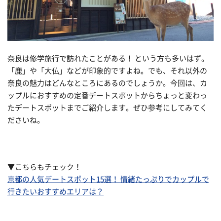
奈良は修学旅行で訪れたことがある！ という方も多いはず。
「鹿」や「大仏」などが印象的ですよね。でも、それ以外の
奈良の魅力はどんなところにあるのでしょうか。今回は、カ
ップルにおすすめの定番デートスポットからちょっと変わっ
たデートスポットまでご紹介します。ぜひ参考にしてみてく
ださいね。
▼こちらもチェック！
京都の人気デートスポット15選！ 情緒たっぷりでカップルで
行きたいおすすめエリアは？