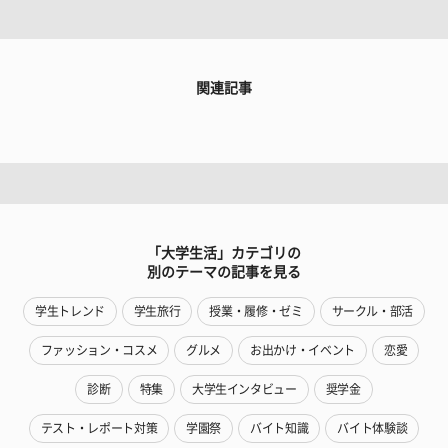
関連記事
「大学生活」カテゴリの
別のテーマの記事を見る
学生トレンド
学生旅行
授業・履修・ゼミ
サークル・部活
ファッション・コスメ
グルメ
お出かけ・イベント
恋愛
診断
特集
大学生インタビュー
奨学金
テスト・レポート対策
学園祭
バイト知識
バイト体験談