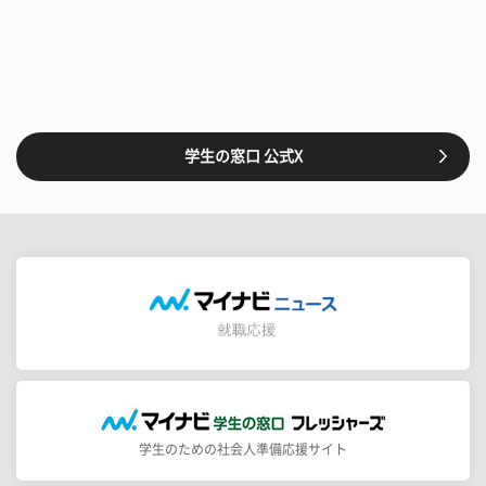
学生の窓口 公式X
学生のための社会人準備応援サイト