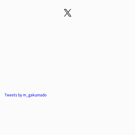
Tweets by m_gakumado