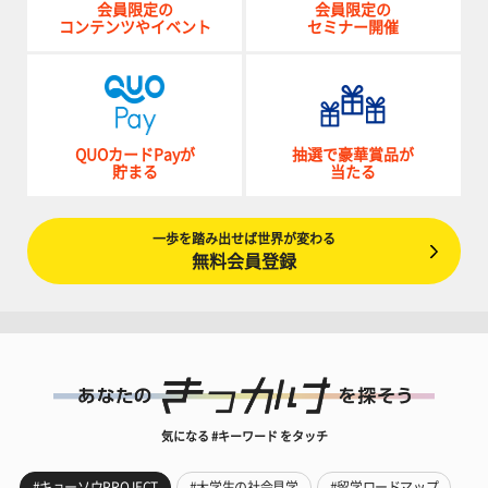
会員限定の
会員限定の
コンテンツやイベント
セミナー開催
QUOカードPayが
抽選で豪華賞品が
貯まる
当たる
一歩を踏み出せば世界が変わる
無料会員登録
気になる #キーワード をタッチ
#キョーソウPROJECT
#大学生の社会見学
#留学ロードマップ