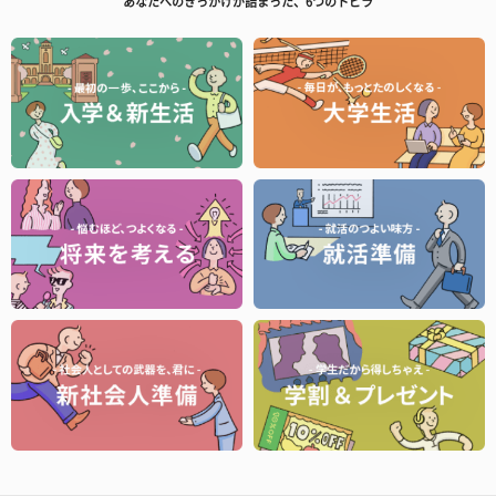
あなたへのきっかけが詰まった、6つのトビラ