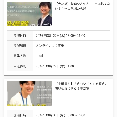
【大林組】転勤&ジョブローテは怖くな
い！九州の現場から設
開催日時
2026年08月27日(木) 15:00〜16:00
開催場所
オンラインにて実施
募集人数
300名
申込締切
2026年08月27日(木) 14:00
【中部電力】「きれいごと」を貫き、
想いを形にする！中部電
開催日時
2026年08月31日(月) 15:00〜16:00