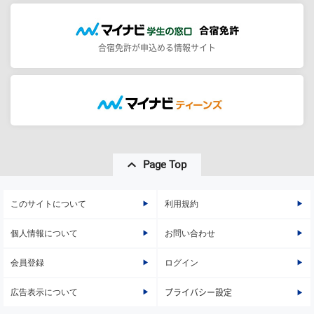
合宿免許が申込める情報サイト
Page Top
このサイトについて
利用規約
個人情報について
お問い合わせ
会員登録
ログイン
広告表示について
プライバシー設定