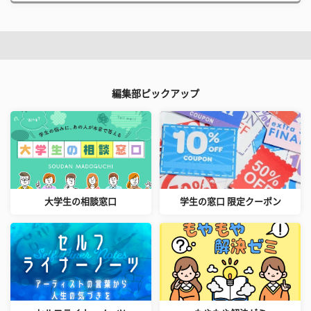
編集部ピックアップ
大学生の相談窓口
学生の窓口 限定クーポン