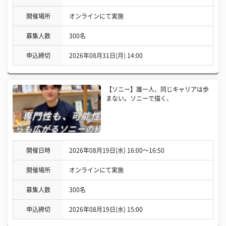
開催場所
オンラインにて実施
募集人数
300名
申込締切
2026年08月31日(月) 14:00
【ソニー】誰一人、同じキャリアは歩
まない。ソニーで描く、
開催日時
2026年08月19日(水) 16:00〜16:50
開催場所
オンラインにて実施
募集人数
300名
申込締切
2026年08月19日(水) 15:00