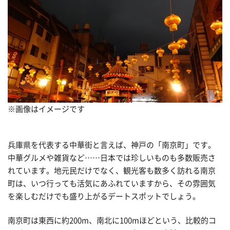
※画像はイメージです
兵庫県を代表する中華街と言えば、神戸の「南京町」です。
中華グルメや雑貨など……日本では珍しいものも多数販売さ
れています。地元民だけでなく、観光客も数多く訪れる南京
町は、いつ行っても活気にあふれていますから、その雰囲気
を楽しむだけでも盛り上がるデートスポットでしょう。
南京町は東西に約200m、南北に100mほどという、比較的コ