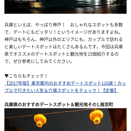
兵庫といえば、やっぱり神戸！ おしゃれなスポットも多数
で、デートにもピッタリ！というイメージがありますよね。
神戸はもちろん、神戸以外のエリアにも、カップルで訪れる
と楽しいデートスポットはたくさんあるんです。今回は兵庫
県でオススメのデートスポットと観光地を15個紹介するの
で、ぜひ参考にしてみてください。
▼こちらもチェック！
【2017年版】東京都内のおすすめデートスポット110選！カッ
プルで行きたい人気＆穴場スポットをチェック！【定番】
兵庫県のおすすめデートスポット＆観光地その1.南京町