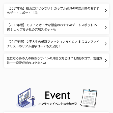
【2017年版】横浜だけじゃない！ カップル必見の神奈川県のおすす
めデートスポット16選
【2017年版】 ちょっとオトナな銀座のおすすめデートスポット15
選！ カップル必見の穴場スポットも
【2017年版】女子大生の最新ファッションまとめ♪ ミスコンファイ
ナリストのリアル通学コーデも大公開！
気になるあの人の脈ありサインの見抜き方とは？ LINEのコツ、告白方
法……恋愛成就のコツまとめ
オンラインイベントの参加申込