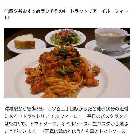
◯
四ツ谷おすすめランチその4
トラットリア イル フィー
ロ
曙橋駅から徒歩3分、四ツ谷三丁目駅からだと徒歩10分の距離
にある『トラットリア イル フィーロ』。平日のパスタランチ
は980円で、トマトソース、オイルソース、生パスタから選ぶ
ことができます。（写真は鶏肉とほうれん草のトマトソース