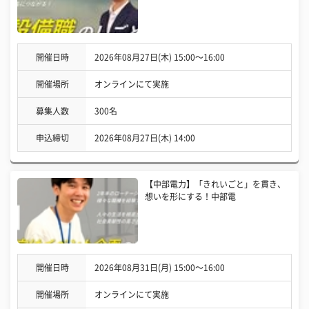
開催日時
2026年08月27日(木) 15:00〜16:00
開催場所
オンラインにて実施
募集人数
300名
申込締切
2026年08月27日(木) 14:00
【中部電力】「きれいごと」を貫き、
想いを形にする！中部電
開催日時
2026年08月31日(月) 15:00〜16:00
開催場所
オンラインにて実施