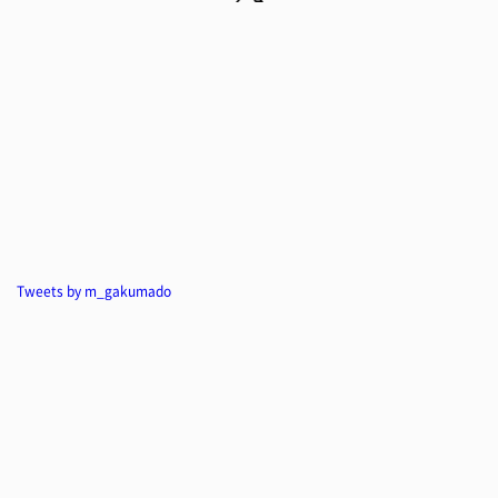
Tweets by m_gakumado