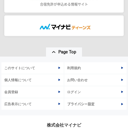
合宿免許が申込める情報サイト
Page Top
このサイトについて
利用規約
個人情報について
お問い合わせ
会員登録
ログイン
広告表示について
プライバシー設定
株式会社マイナビ