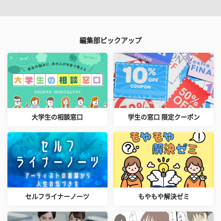
編集部ピックアップ
大学生の相談窓口
学生の窓口 限定クーポン
セルフライナーノーツ
もやもや解決ゼミ