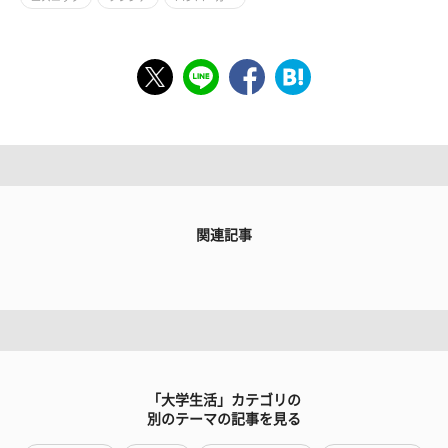
関連記事
「大学生活」カテゴリの
別のテーマの記事を見る