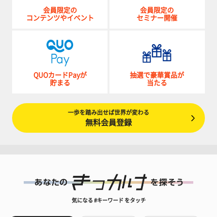
会員限定の
会員限定の
コンテンツやイベント
セミナー開催
QUOカードPayが
抽選で豪華賞品が
貯まる
当たる
一歩を踏み出せば世界が変わる
無料会員登録
気になる #キーワード をタッチ