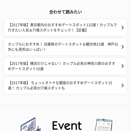
合わせて読みたい
【2017年版】東京都内のおすすめデートスポット110選！カップルで
行きたい人気＆穴場スポットをチェック！【定番】
カップルにおすすめ！ 兵庫県のデートスポット＆観光地15選 神戸以
外にも見所はいっぱい！
【2017年版】横浜だけじゃない！ カップル必見の神奈川県のおすす
めデートスポット16選
【2017年版】 ちょっとオトナな銀座のおすすめデートスポット15
選！ カップル必見の穴場スポットも