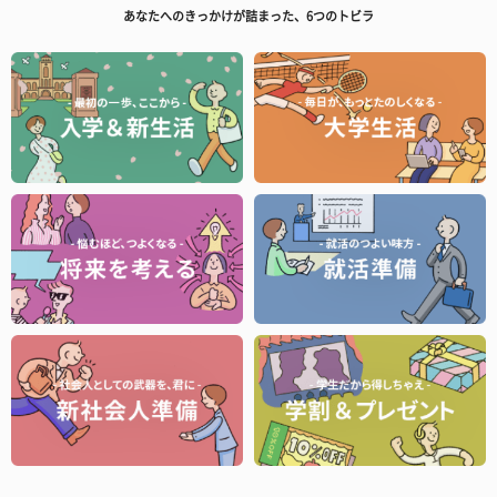
あなたへのきっかけが詰まった、6つのトビラ