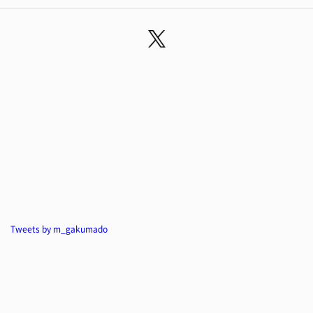
Tweets by m_gakumado