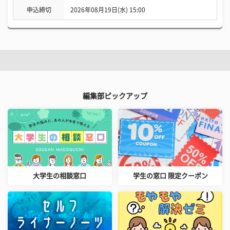
申込締切
2026年08月19日(水) 15:00
編集部ピックアップ
大学生の相談窓口
学生の窓口 限定クーポン