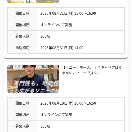
開催日時
2026年08月31日(月) 15:00〜16:00
開催場所
オンラインにて実施
募集人数
300名
申込締切
2026年08月31日(月) 14:00
【ソニー】誰一人、同じキャリアは歩
まない。ソニーで描く、
開催日時
2026年08月19日(水) 16:00〜16:50
開催場所
オンラインにて実施
募集人数
300名