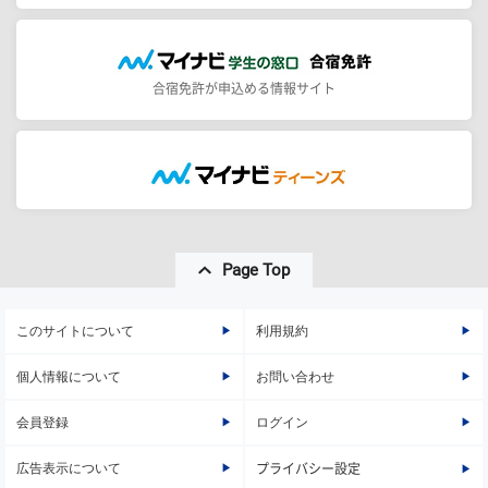
合宿免許が申込める情報サイト
Page Top
このサイトについて
利用規約
個人情報について
お問い合わせ
会員登録
ログイン
広告表示について
プライバシー設定