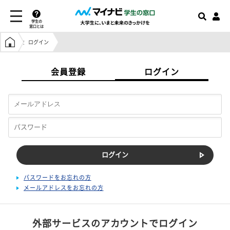
学生の
窓口とは
学生の窓口トップ
ログイン
会員登録
ログイン
パスワードをお忘れの方
メールアドレスをお忘れの方
外部サービスのアカウントでログイン