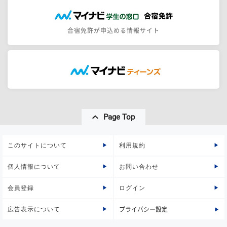
合宿免許が申込める情報サイト
Page Top
このサイトについて
利用規約
個人情報について
お問い合わせ
会員登録
ログイン
広告表示について
プライバシー設定