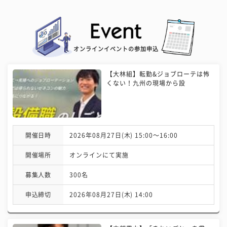
オンラインイベントの参加申込
【大林組】転勤&ジョブローテは怖
くない！九州の現場から設
開催日時
2026年08月27日(木) 15:00〜16:00
開催場所
オンラインにて実施
募集人数
300名
申込締切
2026年08月27日(木) 14:00