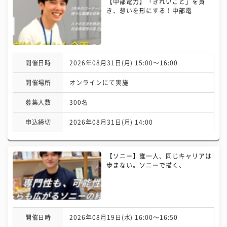
【中部電力】「きれいごと」を貫
き、想いを形にする！中部電
開催日時
2026年08月31日(月) 15:00〜16:00
開催場所
オンラインにて実施
募集人数
300名
申込締切
2026年08月31日(月) 14:00
【ソニー】誰一人、同じキャリアは
歩まない。ソニーで描く、
開催日時
2026年08月19日(水) 16:00〜16:50