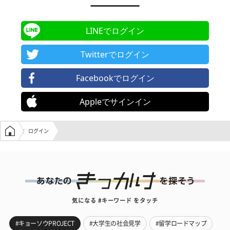
LINEでログイン
Twitterでログイン
Facebookでログイン
Appleでサインイン
学生の窓口トップ
ログイン
気になる #キーワード をタッチ
#キョーソウPROJECT
#大学生の社会見学
#留学ロードマップ