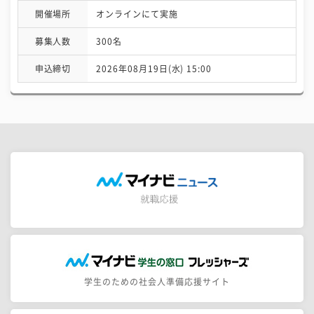
開催場所
オンラインにて実施
募集人数
300名
申込締切
2026年08月19日(水) 15:00
学生のための社会人準備応援サイト