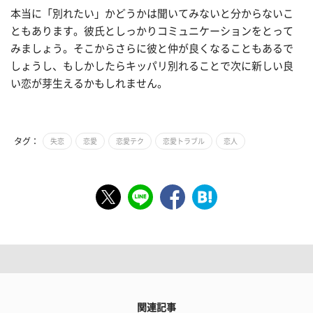
本当に「別れたい」かどうかは聞いてみないと分からないこ
ともあります。彼氏としっかりコミュニケーションをとって
みましょう。そこからさらに彼と仲が良くなることもあるで
しょうし、もしかしたらキッパリ別れることで次に新しい良
い恋が芽生えるかもしれません。
タグ：
失恋
恋愛
恋愛テク
恋愛トラブル
恋人
関連記事