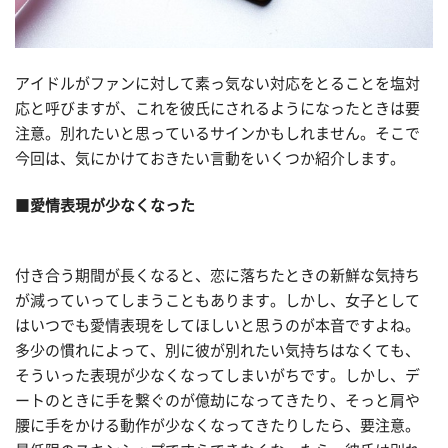
アイドルがファンに対して素っ気ない対応をとることを塩対
応と呼びますが、これを彼氏にされるようになったときは要
注意。別れたいと思っているサインかもしれません。そこで
今回は、気にかけておきたい言動をいくつか紹介します。
■
愛情表現が少なくなった
付き合う期間が長くなると、恋に落ちたときの新鮮な気持ち
が減っていってしまうこともあります。しかし、女子として
はいつでも愛情表現をしてほしいと思うのが本音ですよね。
多少の慣れによって、別に彼が別れたい気持ちはなくても、
そういった表現が少なくなってしまいがちです。しかし、デ
ートのときに手を繋ぐのが億劫になってきたり、そっと肩や
腰に手をかける動作が少なくなってきたりしたら、要注意。