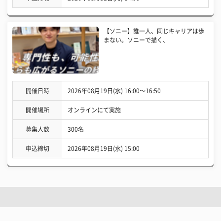
【ソニー】誰一人、同じキャリアは歩
まない。ソニーで描く、
開催日時
2026年08月19日(水) 16:00〜16:50
開催場所
オンラインにて実施
募集人数
300名
申込締切
2026年08月19日(水) 15:00