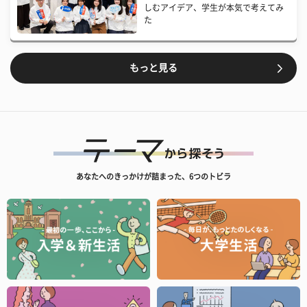
しむアイデア、学生が本気で考えてみ
た
もっと見る
あなたへのきっかけが詰まった、6つのトビラ