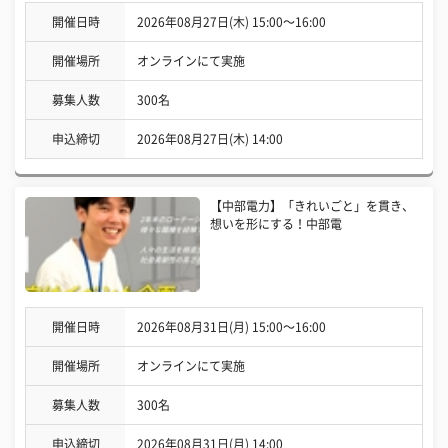
開催日時
2026年08月27日(木) 15:00〜16:00
開催場所
オンラインにて実施
募集人数
300名
申込締切
2026年08月27日(木) 14:00
【中部電力】「きれいごと」を貫き、
想いを形にする！中部電
開催日時
2026年08月31日(月) 15:00〜16:00
開催場所
オンラインにて実施
募集人数
300名
申込締切
2026年08月31日(月) 14:00