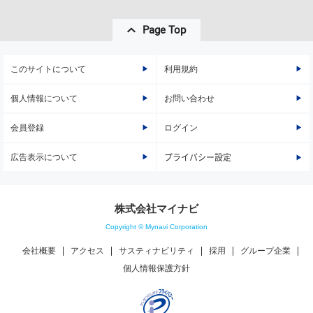
Page Top
このサイトについて
利用規約
個人情報について
お問い合わせ
会員登録
ログイン
広告表示について
プライバシー設定
株式会社マイナビ
Copyright © Mynavi Corporation
会社概要
アクセス
サスティナビリティ
採用
グループ企業
個人情報保護方針