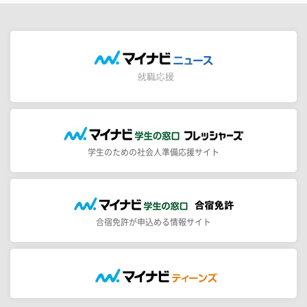
学生のための社会人準備応援サイト
合宿免許が申込める情報サイト