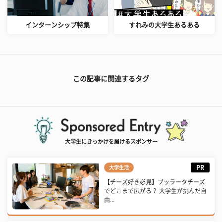
インターンシップ特集
すれみの大学生あるある
この記事に関連するタグ
大学生にきっかけを届けるスポンサー
PR
大学生活
【チーズ好き必見】ブッラータチーズ
でどこまで広がる？ 大学生が挑んだ自
由...