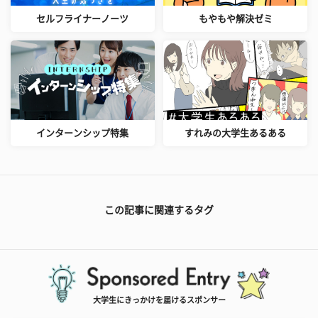
セルフライナーノーツ
もやもや解決ゼミ
インターンシップ特集
すれみの大学生あるある
この記事に関連するタグ
大学生にきっかけを届けるスポンサー