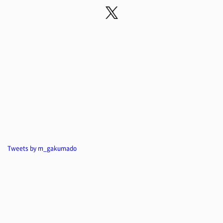
Tweets by m_gakumado