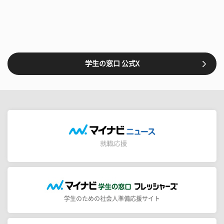
学生の窓口 公式X
学生のための社会人準備応援サイト