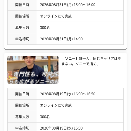
開催日時
2026年08月31日(月) 15:00〜16:00
開催場所
オンラインにて実施
募集人数
300名
申込締切
2026年08月31日(月) 14:00
【ソニー】誰一人、同じキャリアは歩
まない。ソニーで描く、
開催日時
2026年08月19日(水) 16:00〜16:50
開催場所
オンラインにて実施
募集人数
300名
申込締切
2026年08月19日(水) 15:00