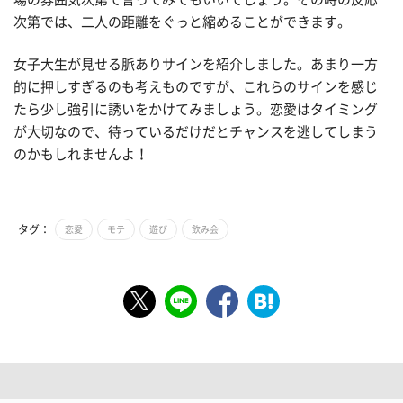
次第では、二人の距離をぐっと縮めることができます。
女子大生が見せる脈ありサインを紹介しました。あまり一方
的に押しすぎるのも考えものですが、これらのサインを感じ
たら少し強引に誘いをかけてみましょう。恋愛はタイミング
が大切なので、待っているだけだとチャンスを逃してしまう
のかもしれませんよ！
タグ：
恋愛
モテ
遊び
飲み会