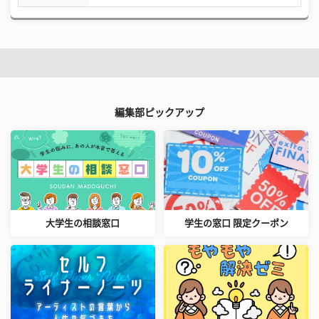
編集部ピックアップ
大学生の相談窓口
学生の窓口 限定クーポン