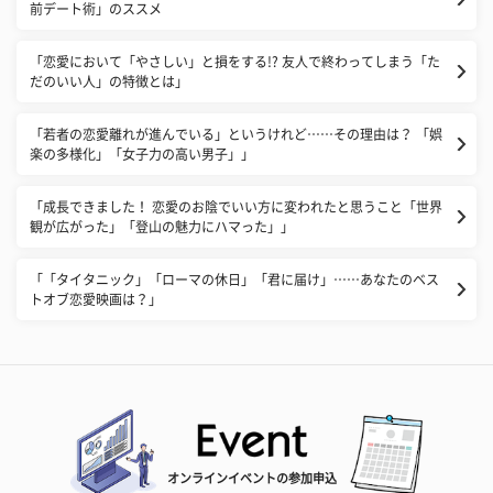
前デート術」のススメ
「恋愛において「やさしい」と損をする!? 友人で終わってしまう「た
だのいい人」の特徴とは」
「若者の恋愛離れが進んでいる」というけれど……その理由は？ 「娯
楽の多様化」「女子力の高い男子」」
「成長できました！ 恋愛のお陰でいい方に変われたと思うこと「世界
観が広がった」「登山の魅力にハマった」」
「「タイタニック」「ローマの休日」「君に届け」……あなたのベス
トオブ恋愛映画は？」
オンラインイベントの参加申込