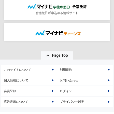
合宿免許が申込める情報サイト
Page Top
このサイトについて
利用規約
個人情報について
お問い合わせ
会員登録
ログイン
広告表示について
プライバシー設定