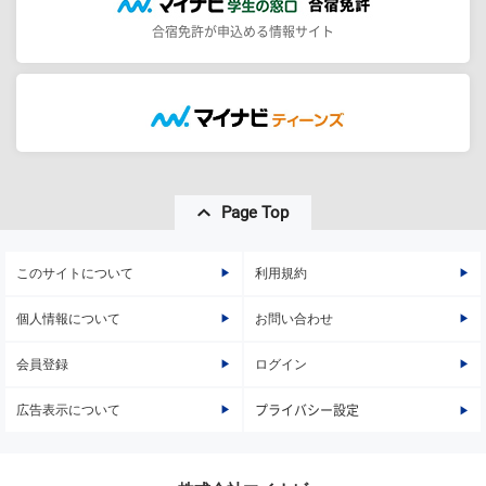
合宿免許が申込める情報サイト
Page Top
このサイトについて
利用規約
個人情報について
お問い合わせ
会員登録
ログイン
広告表示について
プライバシー設定