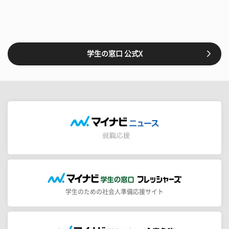
学生の窓口 公式X
学生のための社会人準備応援サイト