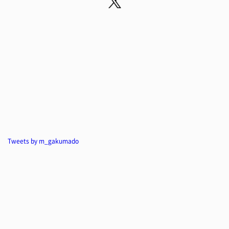
Tweets by m_gakumado