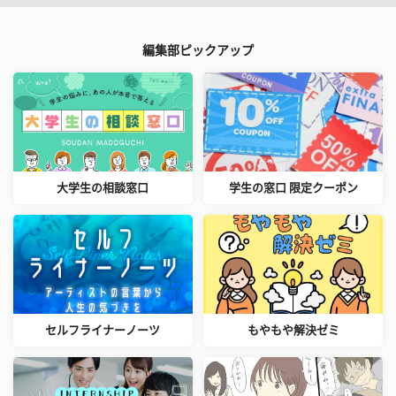
編集部ピックアップ
大学生の相談窓口
学生の窓口 限定クーポン
セルフライナーノーツ
もやもや解決ゼミ