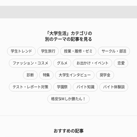
「大学生活」カテゴリの
別のテーマの記事を見る
学生トレンド
学生旅行
授業・履修・ゼミ
サークル・部活
ファッション・コスメ
グルメ
お出かけ・イベント
恋愛
診断
特集
大学生インタビュー
奨学金
テスト・レポート対策
学園祭
バイト知識
バイト体験談
格安SIMしか勝たん！
おすすめの記事