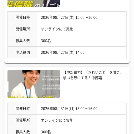
開催日時
2026年08月27日(木) 15:00〜16:00
開催場所
オンラインにて実施
募集人数
300名
申込締切
2026年08月27日(木) 14:00
【中部電力】「きれいごと」を貫き、
想いを形にする！中部電
開催日時
2026年08月31日(月) 15:00〜16:00
開催場所
オンラインにて実施
募集人数
300名