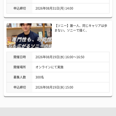
申込締切
2026年08月31日(月) 14:00
【ソニー】誰一人、同じキャリアは歩
まない。ソニーで描く、
開催日時
2026年08月19日(水) 16:00〜16:50
開催場所
オンラインにて実施
募集人数
300名
申込締切
2026年08月19日(水) 15:00