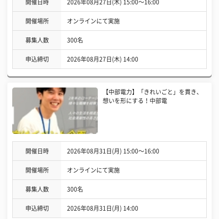
開催日時
2026年08月27日(木) 15:00〜16:00
開催場所
オンラインにて実施
募集人数
300名
申込締切
2026年08月27日(木) 14:00
【中部電力】「きれいごと」を貫き、
想いを形にする！中部電
開催日時
2026年08月31日(月) 15:00〜16:00
開催場所
オンラインにて実施
募集人数
300名
申込締切
2026年08月31日(月) 14:00