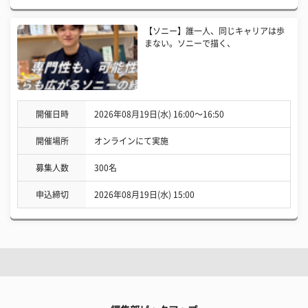
【ソニー】誰一人、同じキャリアは歩
まない。ソニーで描く、
開催日時
2026年08月19日(水) 16:00〜16:50
開催場所
オンラインにて実施
募集人数
300名
申込締切
2026年08月19日(水) 15:00