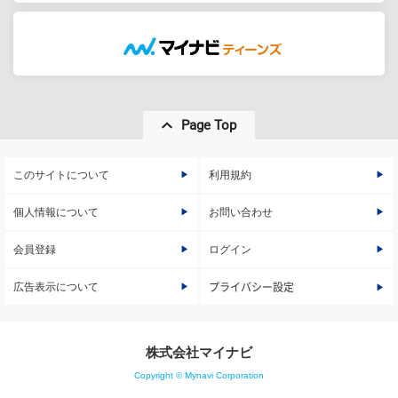
Page Top
このサイトについて
利用規約
個人情報について
お問い合わせ
会員登録
ログイン
広告表示について
プライバシー設定
株式会社マイナビ
Copyright © Mynavi Corporation