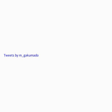
Tweets by m_gakumado