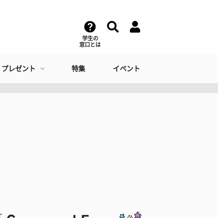
学生の
窓口とは
・プレゼント
特集
イベント