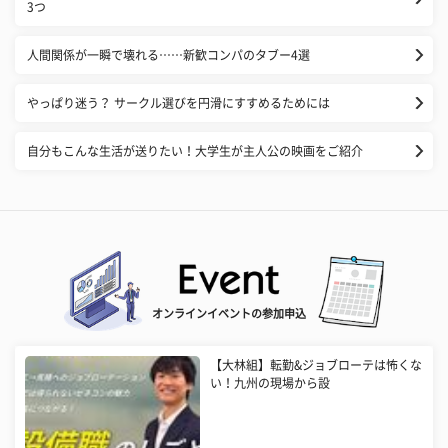
3つ
人間関係が一瞬で壊れる……新歓コンパのタブー4選
やっぱり迷う？ サークル選びを円滑にすすめるためには
自分もこんな生活が送りたい！大学生が主人公の映画をご紹介
オンラインイベントの参加申込
【大林組】転勤&ジョブローテは怖くな
い！九州の現場から設