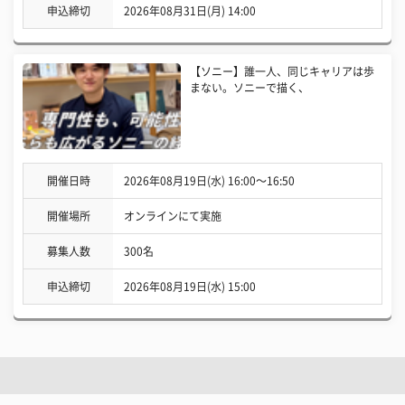
申込締切
2026年08月31日(月) 14:00
【ソニー】誰一人、同じキャリアは歩
まない。ソニーで描く、
開催日時
2026年08月19日(水) 16:00〜16:50
開催場所
オンラインにて実施
募集人数
300名
申込締切
2026年08月19日(水) 15:00