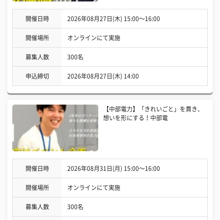
開催日時
2026年08月27日(木) 15:00〜16:00
開催場所
オンラインにて実施
募集人数
300名
申込締切
2026年08月27日(木) 14:00
【中部電力】「きれいごと」を貫き、
想いを形にする！中部電
開催日時
2026年08月31日(月) 15:00〜16:00
開催場所
オンラインにて実施
募集人数
300名