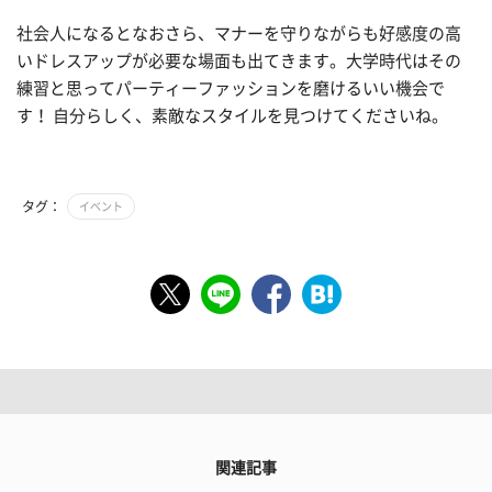
社会人になるとなおさら、マナーを守りながらも好感度の高
いドレスアップが必要な場面も出てきます。大学時代はその
練習と思ってパーティーファッションを磨けるいい機会で
す！ 自分らしく、素敵なスタイルを見つけてくださいね。
タグ：
イベント
関連記事