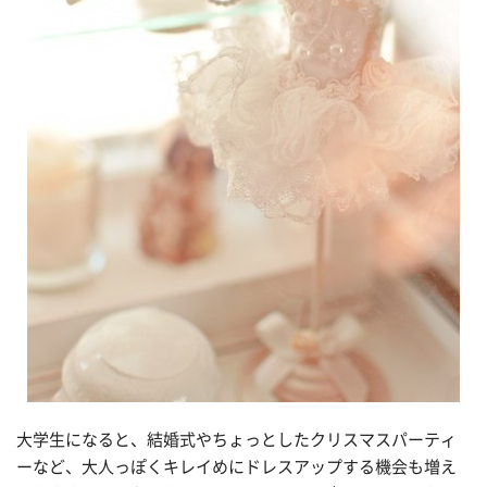
大学生になると、結婚式やちょっとしたクリスマスパーティ
ーなど、大人っぽくキレイめにドレスアップする機会も増え