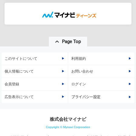
Page Top
このサイトについて
利用規約
個人情報について
お問い合わせ
会員登録
ログイン
広告表示について
プライバシー設定
株式会社マイナビ
Copyright © Mynavi Corporation