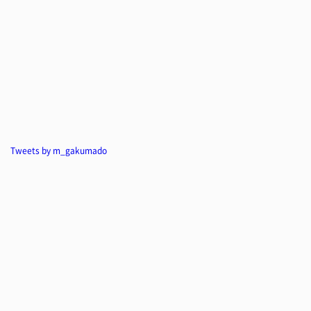
Tweets by m_gakumado