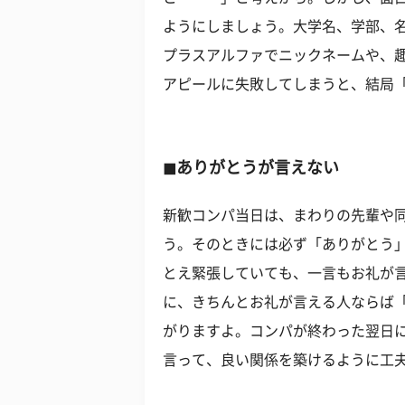
ようにしましょう。大学名、学部、
プラスアルファでニックネームや、
アピールに失敗してしまうと、結局
◼︎ありがとうが言えない
新歓コンパ当日は、まわりの先輩や
う。そのときには必ず「ありがとう
とえ緊張していても、一言もお礼が
に、きちんとお礼が言える人ならば
がりますよ。コンパが終わった翌日
言って、良い関係を築けるように工