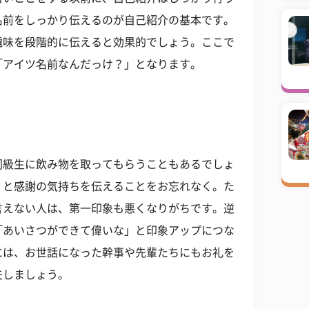
名前をしっかり伝えるのが自己紹介の基本です。
趣味を段階的に伝えると効果的でしょう。ここで
「アイツ名前なんだっけ？」となります。
同級生に飲み物を取ってもらうこともあるでしょ
」と感謝の気持ちを伝えることをお忘れなく。た
言えない人は、第一印象も悪くなりがちです。逆
「あいさつができて偉いな」と印象アップにつな
には、お世話になった幹事や先輩たちにもお礼を
夫しましょう。