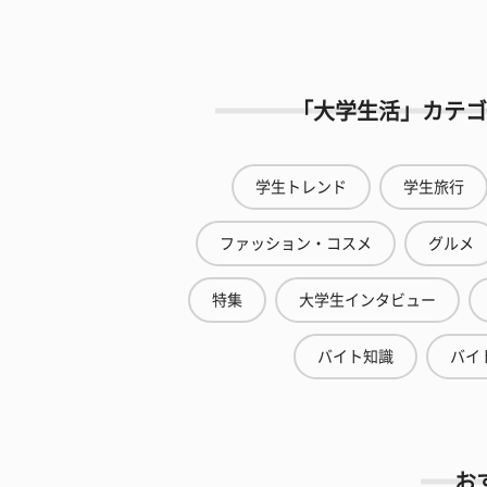
「大学生活」カテゴ
学生トレンド
学生旅行
ファッション・コスメ
グルメ
特集
大学生インタビュー
バイト知識
バイ
お