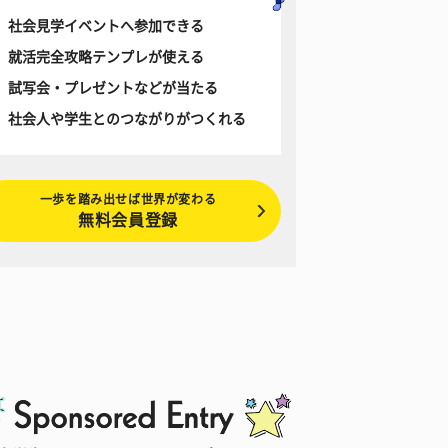
社会見学イベントへ参加できる
就活完全攻略テンプレが使える
試写会・プレゼントなどが当たる
社会人や学生とのつながりがつくれる
一歩を踏み出せば世界が変わる
無料会員登録