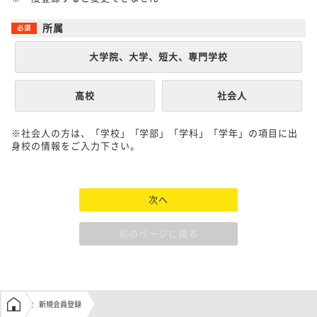
所属
大学院、大学、短大、専門学校
高校
社会人
※社会人の方は、「学校」「学部」「学科」「学年」の項目に出
身校の情報をご入力下さい。
次へ
前のページに戻る
学生の窓口トップ
新規会員登録