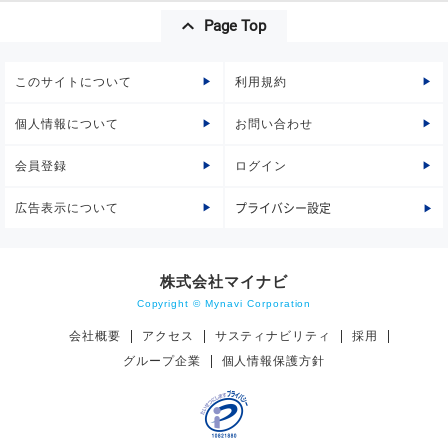
Page Top
このサイトについて
利用規約
個人情報について
お問い合わせ
会員登録
ログイン
広告表示について
プライバシー設定
株式会社マイナビ
Copyright © Mynavi Corporation
会社概要
アクセス
サスティナビリティ
採用
グループ企業
個人情報保護方針