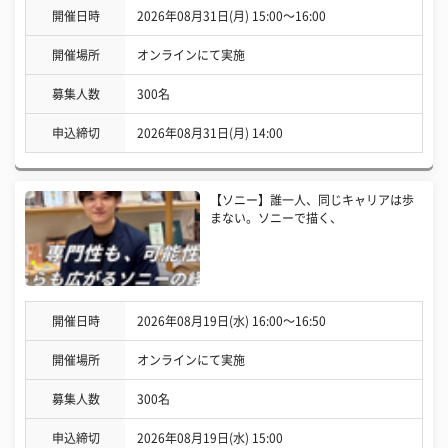
開催日時
2026年08月31日(月) 15:00〜16:00
開催場所
オンラインにて実施
募集人数
300名
申込締切
2026年08月31日(月) 14:00
【ソニー】誰一人、同じキャリアは歩
まない。ソニーで描く、
開催日時
2026年08月19日(水) 16:00〜16:50
開催場所
オンラインにて実施
募集人数
300名
申込締切
2026年08月19日(水) 15:00