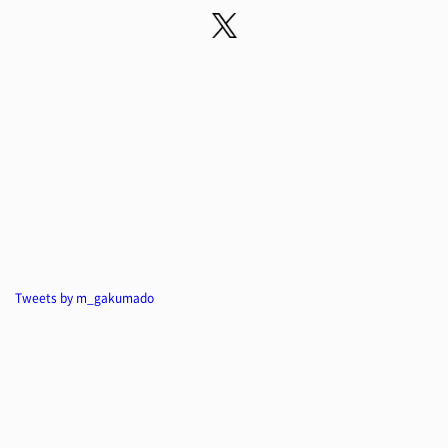
Tweets by m_gakumado