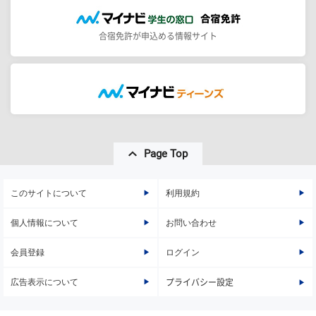
合宿免許が申込める情報サイト
Page Top
このサイトについて
利用規約
個人情報について
お問い合わせ
会員登録
ログイン
広告表示について
プライバシー設定