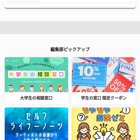
編集部ピックアップ
大学生の相談窓口
学生の窓口 限定クーポン