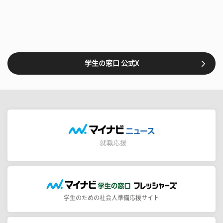
学生の窓口 公式X
学生のための社会人準備応援サイト