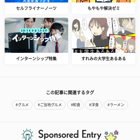
セルフライナーノーツ
もやもや解決ゼミ
インターンシップ特集
すれみの大学生あるある
この記事に関連するタグ
#グルメ
#ご当地グルメ
#和食
#洋食
#ラーメン