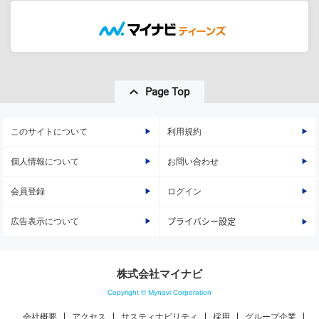
Page Top
このサイトについて
利用規約
個人情報について
お問い合わせ
会員登録
ログイン
広告表示について
プライバシー設定
株式会社マイナビ
Copyright © Mynavi Corporation
会社概要
アクセス
サスティナビリティ
採用
グループ企業