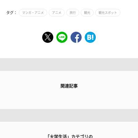
タグ：
マンガ・アニメ
アニメ
旅行
観光
観光スポット
関連記事
「大学生活」カテゴリの