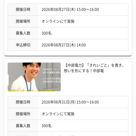
開催日時
2026年08月27日(木) 15:00〜16:00
開催場所
オンラインにて実施
募集人数
300名
申込締切
2026年08月27日(木) 14:00
【中部電力】「きれいごと」を貫き、
想いを形にする！中部電
開催日時
2026年08月31日(月) 15:00〜16:00
開催場所
オンラインにて実施
募集人数
300名