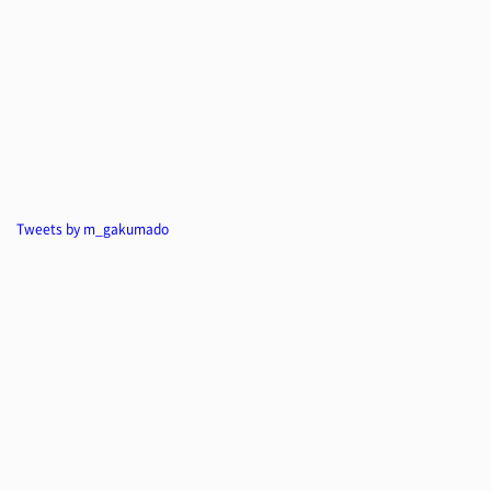
Tweets by m_gakumado