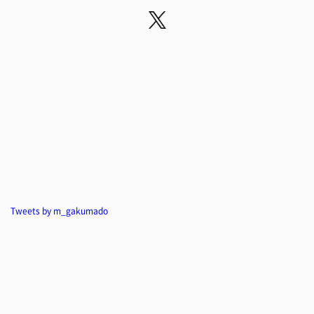
Tweets by m_gakumado