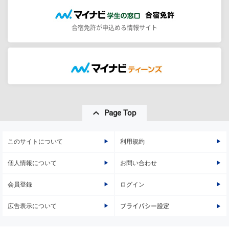
合宿免許が申込める情報サイト
Page Top
このサイトについて
利用規約
個人情報について
お問い合わせ
会員登録
ログイン
広告表示について
プライバシー設定