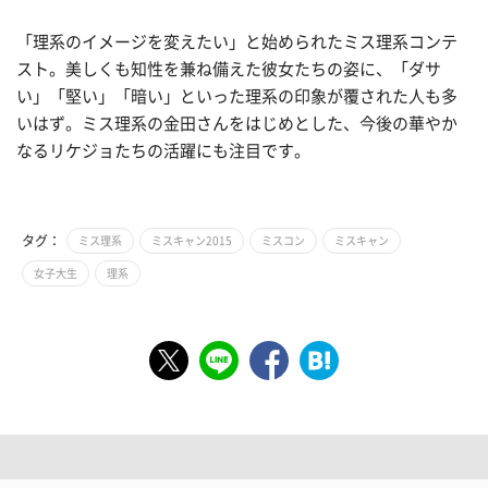
「理系のイメージを変えたい」と始められたミス理系コンテ
スト。美しくも知性を兼ね備えた彼女たちの姿に、「ダサ
い」「堅い」「暗い」といった理系の印象が覆された人も多
いはず。ミス理系の金田さんをはじめとした、今後の華やか
なるリケジョたちの活躍にも注目です。
タグ：
ミス理系
ミスキャン2015
ミスコン
ミスキャン
女子大生
理系