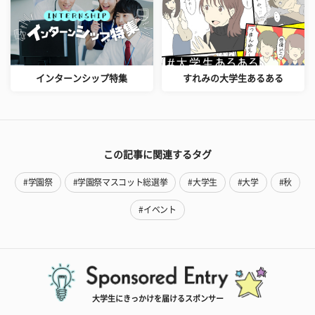
インターンシップ特集
すれみの大学生あるある
この記事に関連するタグ
#学園祭
#学園祭マスコット総選挙
#大学生
#大学
#秋
#イベント
大学生にきっかけを届けるスポンサー