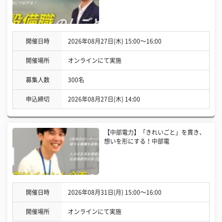
開催日時
2026年08月27日(木) 15:00〜16:00
開催場所
オンラインにて実施
募集人数
300名
申込締切
2026年08月27日(木) 14:00
【中部電力】「きれいごと」を貫き、
想いを形にする！中部電
開催日時
2026年08月31日(月) 15:00〜16:00
開催場所
オンラインにて実施