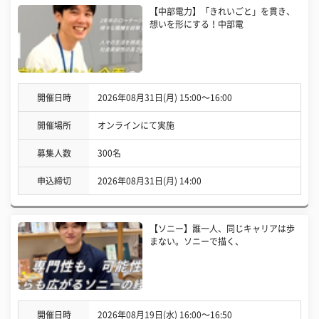
【中部電力】「きれいごと」を貫き、
想いを形にする！中部電
開催日時
2026年08月31日(月) 15:00〜16:00
開催場所
オンラインにて実施
募集人数
300名
申込締切
2026年08月31日(月) 14:00
【ソニー】誰一人、同じキャリアは歩
まない。ソニーで描く、
開催日時
2026年08月19日(水) 16:00〜16:50