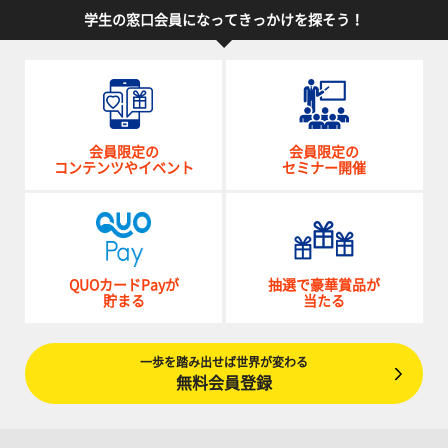
学生の窓口会員になってきっかけを探そう！
会員限定の
会員限定の
コンテンツやイベント
セミナー開催
QUOカードPayが
抽選で豪華賞品が
貯まる
当たる
一歩を踏み出せば世界が変わる
無料会員登録