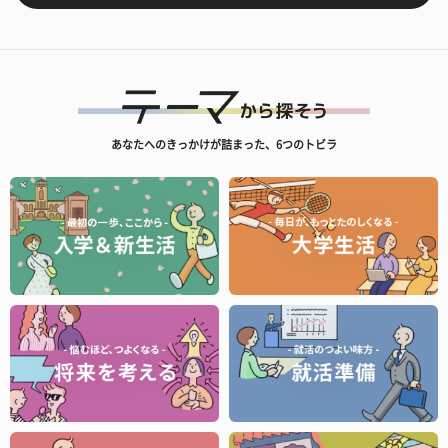
あなたへのきっかけが詰まった、6つのトビラ