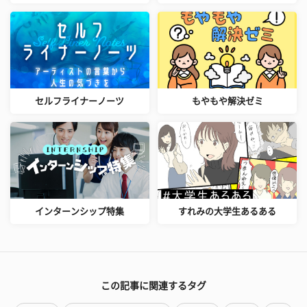
セルフライナーノーツ
もやもや解決ゼミ
インターンシップ特集
すれみの大学生あるある
この記事に関連するタグ