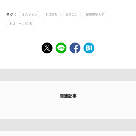
タグ：
ミスキャン
ミス理系
ミスコン
慶應義塾大学
ミスキャン2015
関連記事