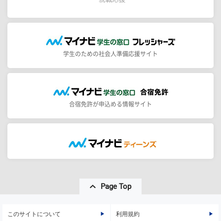
学生のための社会人準備応援サイト
合宿免許が申込める情報サイト
Page Top
このサイトについて
利用規約