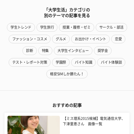
「大学生活」カテゴリの
別のテーマの記事を見る
学生トレンド
学生旅行
授業・履修・ゼミ
サークル・部活
ファッション・コスメ
グルメ
お出かけ・イベント
恋愛
診断
特集
大学生インタビュー
奨学金
テスト・レポート対策
学園祭
バイト知識
バイト体験談
格安SIMしか勝たん！
おすすめの記事
【ミス理系2015候補】電気通信大学、
下津里恵さん 画像一覧