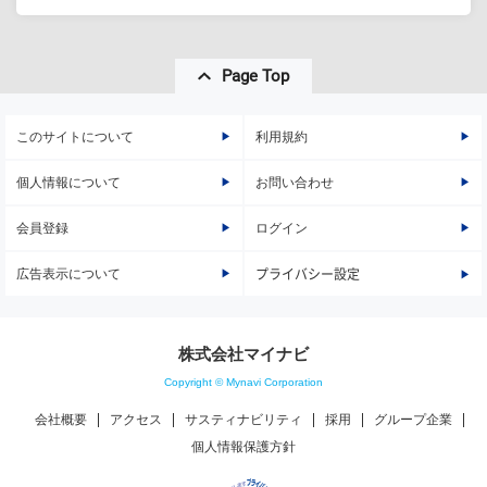
Page Top
このサイトについて
利用規約
個人情報について
お問い合わせ
会員登録
ログイン
広告表示について
プライバシー設定
株式会社マイナビ
Copyright © Mynavi Corporation
会社概要
アクセス
サスティナビリティ
採用
グループ企業
個人情報保護方針