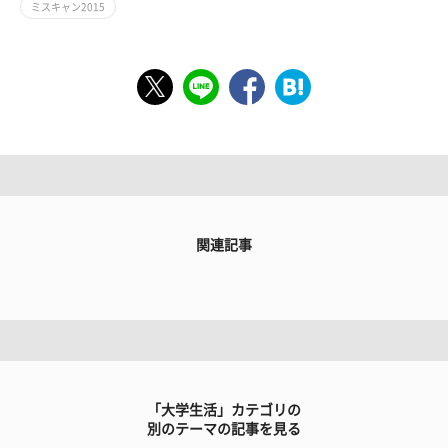
ミスキャン2015
関連記事
「大学生活」カテゴリの
別のテーマの記事を見る