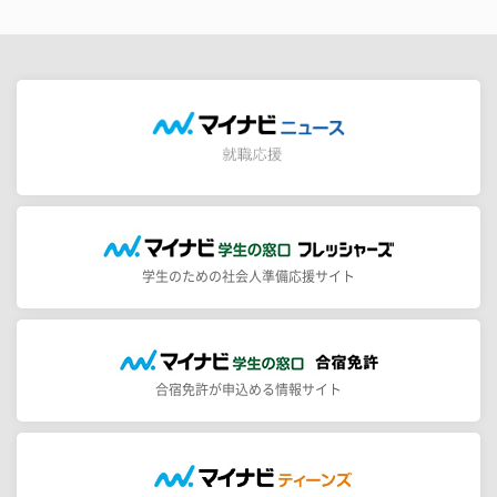
学生のための社会人準備応援サイト
合宿免許が申込める情報サイト