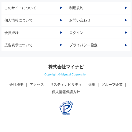
このサイトについて
利用規約
個人情報について
お問い合わせ
会員登録
ログイン
広告表示について
プライバシー設定
株式会社マイナビ
Copyright © Mynavi Corporation
会社概要
アクセス
サスティナビリティ
採用
グループ企業
個人情報保護方針