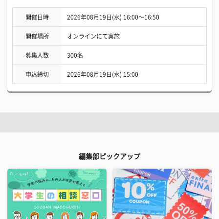
開催日時
2026年08月19日(水) 16:00〜16:50
開催場所
オンラインにて実施
募集人数
300名
申込締切
2026年08月19日(水) 15:00
編集部ピックアップ