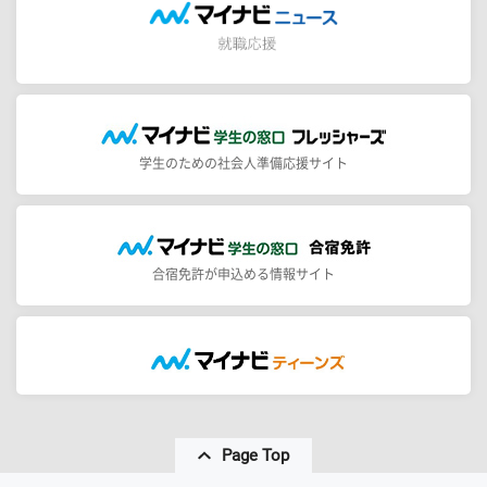
学生のための社会人準備応援サイト
合宿免許が申込める情報サイト
Page Top