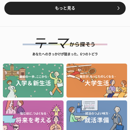
もっと見る
あなたへのきっかけが詰まった、6つのトビラ