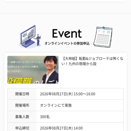
オンラインイベントの参加申込
【大林組】転勤&ジョブローテは怖くな
い！九州の現場から設
開催日時
2026年08月27日(木) 15:00〜16:00
開催場所
オンラインにて実施
募集人数
300名
申込締切
2026年08月27日(木) 14:00