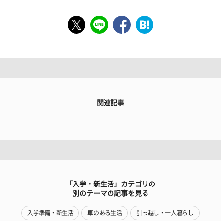
関連記事
「入学・新生活」カテゴリの
別のテーマの記事を見る
入学準備・新生活
車のある生活
引っ越し・一人暮らし