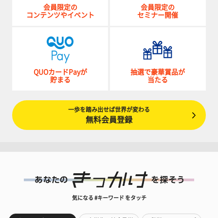
会員限定の
会員限定の
コンテンツやイベント
セミナー開催
QUOカードPayが
抽選で豪華賞品が
貯まる
当たる
一歩を踏み出せば世界が変わる
無料会員登録
気になる #キーワード をタッチ