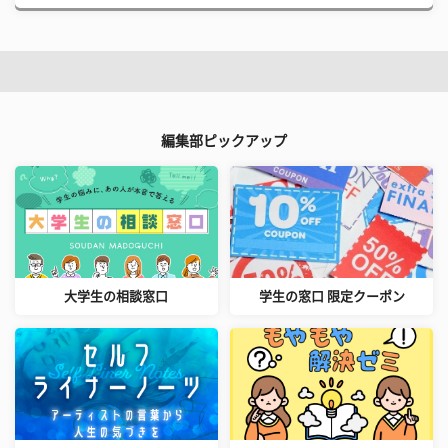
編集部ピックアップ
大学生の相談窓口
学生の窓口 限定クーポン