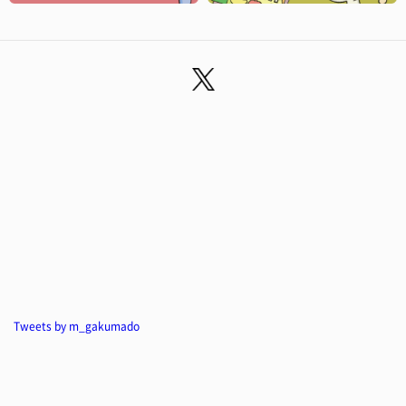
Tweets by m_gakumado