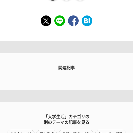
関連記事
「大学生活」カテゴリの
別のテーマの記事を見る