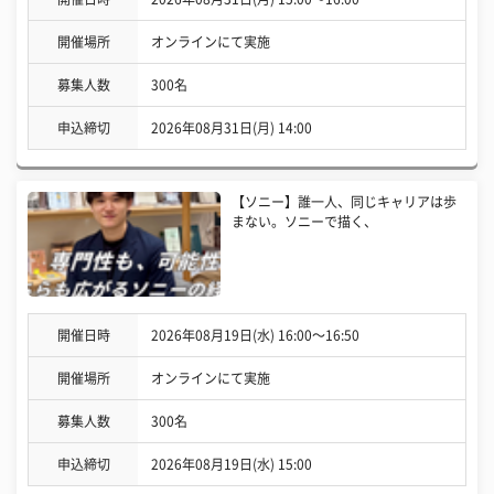
開催場所
オンラインにて実施
募集人数
300名
申込締切
2026年08月31日(月) 14:00
【ソニー】誰一人、同じキャリアは歩
まない。ソニーで描く、
開催日時
2026年08月19日(水) 16:00〜16:50
開催場所
オンラインにて実施
募集人数
300名
申込締切
2026年08月19日(水) 15:00