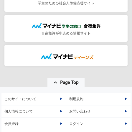
学生のための社会人準備応援サイト
合宿免許が申込める情報サイト
Page Top
このサイトについて
利用規約
個人情報について
お問い合わせ
会員登録
ログイン