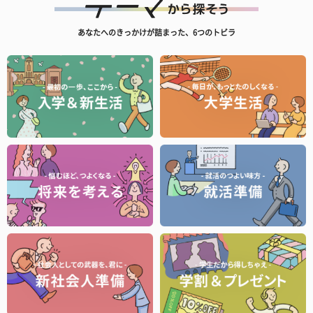
あなたへのきっかけが詰まった、6つのトビラ