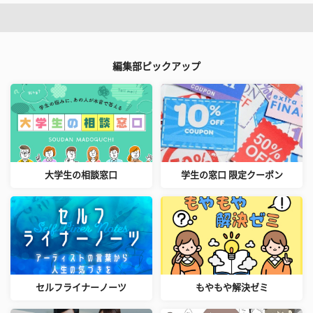
編集部ピックアップ
大学生の相談窓口
学生の窓口 限定クーポン
セルフライナーノーツ
もやもや解決ゼミ