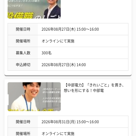
開催日時
2026年08月27日(木) 15:00〜16:00
開催場所
オンラインにて実施
募集人数
300名
申込締切
2026年08月27日(木) 14:00
【中部電力】「きれいごと」を貫き、
想いを形にする！中部電
開催日時
2026年08月31日(月) 15:00〜16:00
開催場所
オンラインにて実施