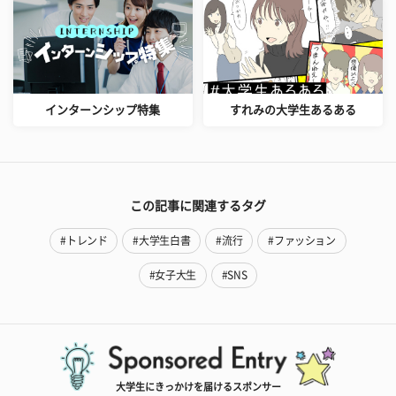
インターンシップ特集
すれみの大学生あるある
この記事に関連するタグ
#トレンド
#大学生白書
#流行
#ファッション
#女子大生
#SNS
大学生にきっかけを届けるスポンサー