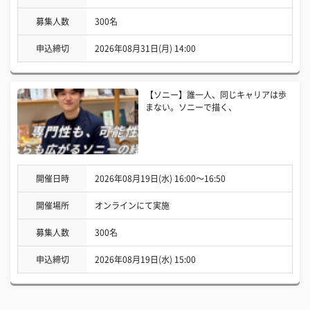
募集人数
300名
申込締切
2026年08月31日(月) 14:00
【ソニー】誰一人、同じキャリアは歩
まない。ソニーで描く、
開催日時
2026年08月19日(水) 16:00〜16:50
開催場所
オンラインにて実施
募集人数
300名
申込締切
2026年08月19日(水) 15:00