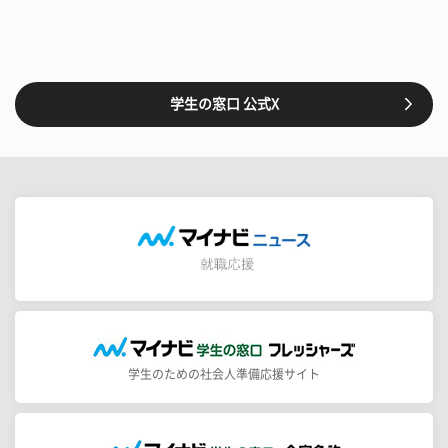
学生の窓口 公式X
学生のための社会人準備応援サイト