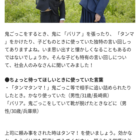
鬼ごっこをするとき、鬼に 「バリア 」を張ったり、 「タンマ
」をかけたり、子どものときに使っていた独特の言い回しっ
てありますよね。いま思い出すと懐かしくなることもあるの
ではないでしょうか。そんな子ども特有の言い回しについ
て、社会人のみなさんに聞いてみました！
●ちょっと待ってほしいときに使っていた言葉
・「タンマタンマ！」鬼ごっこ等で相手に追い詰められたり
したとき。かなり使っていた（男性/31歳/長崎県）
「バリア。鬼ごっこをしていて靴が脱げたときなどに（男
性/30歳/兵庫県）
上司に頼み事をされた時はタンマ！ を使いましょう。効かな