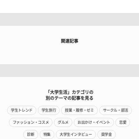
関連記事
「大学生活」カテゴリの
別のテーマの記事を見る
学生トレンド
学生旅行
授業・履修・ゼミ
サークル・部活
ファッション・コスメ
グルメ
お出かけ・イベント
恋愛
診断
特集
大学生インタビュー
奨学金