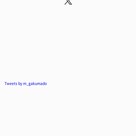
Tweets by m_gakumado