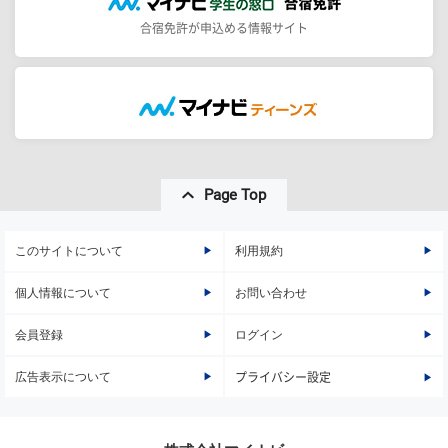
合宿免許が申込める情報サイト
Page Top
このサイトについて
利用規約
個人情報について
お問い合わせ
会員登録
ログイン
広告表示について
プライバシー設定