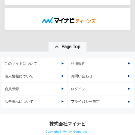
Page Top
このサイトについて
利用規約
個人情報について
お問い合わせ
会員登録
ログイン
広告表示について
プライバシー設定
株式会社マイナビ
Copyright © Mynavi Corporation