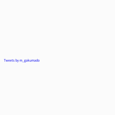
Tweets by m_gakumado