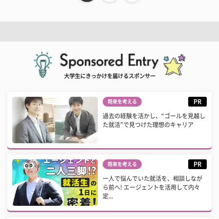
大学生にきっかけを届けるスポンサー
PR
将来を考える
過去の経験を活かし、“ゴールを見越し
た就活”で見つけた理想のキャリア
PR
将来を考える
一人で悩んでいた就活を、相談しなが
ら前へ! エージェントを活用して内々
定...