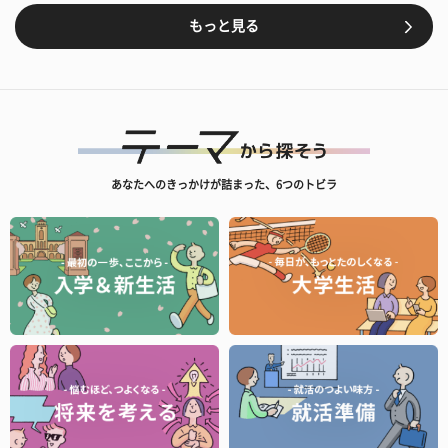
もっと見る
あなたへのきっかけが詰まった、6つのトビラ