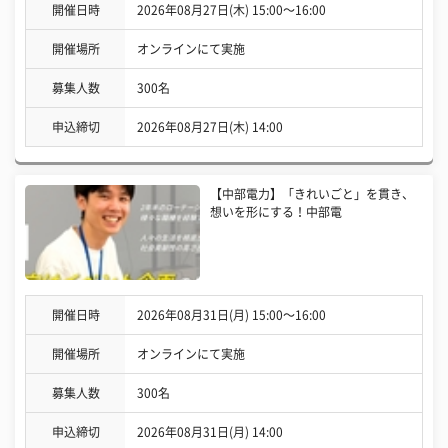
開催日時
2026年08月27日(木) 15:00〜16:00
開催場所
オンラインにて実施
募集人数
300名
申込締切
2026年08月27日(木) 14:00
【中部電力】「きれいごと」を貫き、
想いを形にする！中部電
開催日時
2026年08月31日(月) 15:00〜16:00
開催場所
オンラインにて実施
募集人数
300名
申込締切
2026年08月31日(月) 14:00