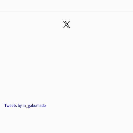
Tweets by m_gakumado