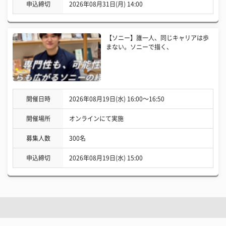
申込締切
2026年08月31日(月) 14:00
【ソニー】誰一人、同じキャリアは歩
まない。ソニーで描く、
開催日時
2026年08月19日(水) 16:00〜16:50
開催場所
オンラインにて実施
募集人数
300名
申込締切
2026年08月19日(水) 15:00