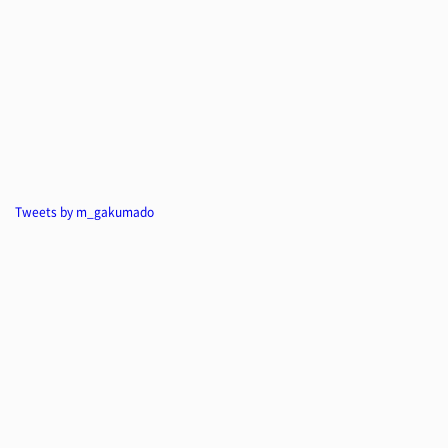
Tweets by m_gakumado