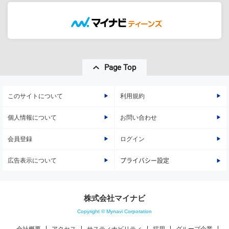
Page Top
このサイトについて
利用規約
個人情報について
お問い合わせ
会員登録
ログイン
広告表示について
プライバシー設定
株式会社マイナビ
Copyright © Mynavi Corporation