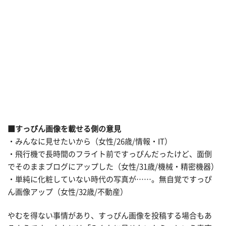
■すっぴん画像を載せる側の意見
・みんなに見せたいから（女性/26歳/情報・IT）
・飛行機で長時間のフライト前ですっぴんだったけど、面倒
でそのままブログにアップした（女性/31歳/機械・精密機器）
・単純に化粧していない時代の写真が……。無自覚ですっぴ
ん画像アップ（女性/32歳/不動産）
やむを得ない事情があり、すっぴん画像を投稿する場合もあ