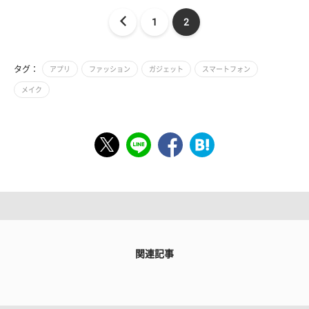
1
2
タグ：
アプリ
ファッション
ガジェット
スマートフォン
メイク
関連記事