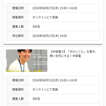
開催日時
2026年08月27日(木) 15:00〜16:00
開催場所
オンラインにて実施
募集人数
300名
申込締切
2026年08月27日(木) 14:00
【中部電力】「きれいごと」を貫き、
想いを形にする！中部電
開催日時
2026年08月31日(月) 15:00〜16:00
開催場所
オンラインにて実施
募集人数
300名