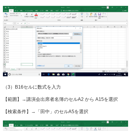
（3）B16セルに数式を入力
【範囲】→講演会出席者名簿のセルA2 から A15を選択
【検索条件】→「田中」のセルA5を選択