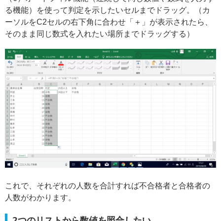
る機能）を使って判定を示したいセルまでドラッグ。（カ
ーソルをC2セルの右下角に合わせ「＋」が表示されたら、
そのまま同じ数式を入れたい場所までドラッグする）
これで、それぞれの人数を合計すれば不合格者と合格者の
人数がわかります。
2つのリストから数値を照合したい