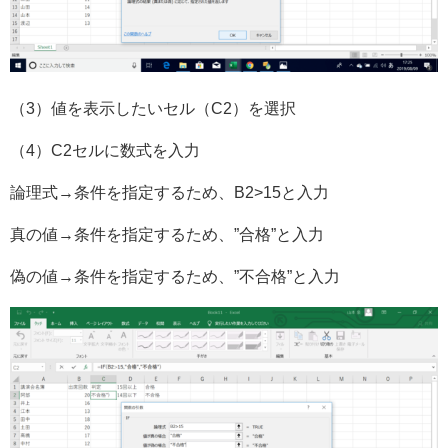
（3）値を表示したいセル（C2）を選択
（4）C2セルに数式を入力
論理式→条件を指定するため、B2>15と入力
真の値→条件を指定するため、”合格”と入力
偽の値→条件を指定するため、”不合格”と入力