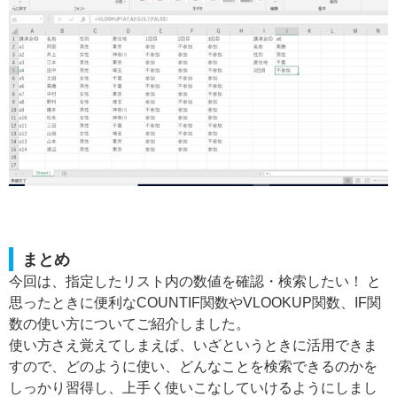
まとめ
今回は、指定したリスト内の数値を確認・検索したい！ と
思ったときに便利なCOUNTIF関数やVLOOKUP関数、IF関
数の使い方についてご紹介しました。
使い方さえ覚えてしまえば、いざというときに活用できま
すので、どのように使い、どんなことを検索できるのかを
しっかり習得し、上手く使いこなしていけるようにしまし