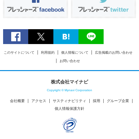
このサイトについて
利用規約
個人情報について
広告掲載のお問い合わせ
お問い合わせ
株式会社マイナビ
Copyright © Mynavi Corporation
会社概要
アクセス
サスティナビリティ
採用
グループ企業
個人情報保護方針