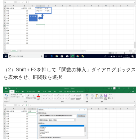
（2）Shift＋F3を押して「関数の挿入」ダイアログボックス
を表示させ、IF関数を選択