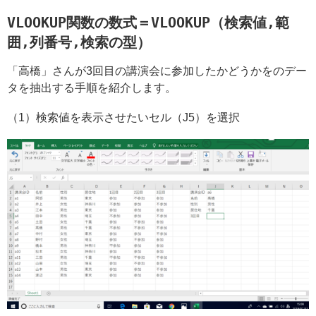
VLOOKUP関数の数式＝VLOOKUP（検索値,範
囲,列番号,検索の型）
「高橋」さんが3回目の講演会に参加したかどうかをのデー
タを抽出する手順を紹介します。
（1）検索値を表示させたいセル（J5）を選択