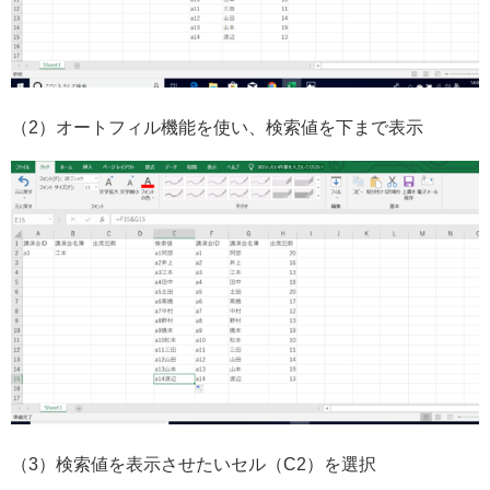
（2）オートフィル機能を使い、検索値を下まで表示
（3）検索値を表示させたいセル（C2）を選択