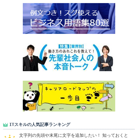
ITスキルの人気記事ランキング
文字列の先頭や末尾に文字を追加したい！ 知っておくと