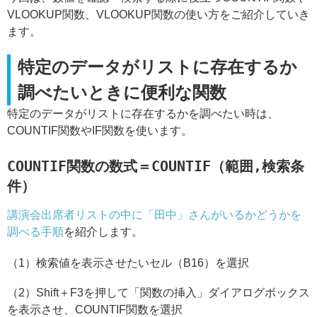
VLOOKUP関数、VLOOKUP関数の使い方をご紹介していき
ます。
特定のデータがリストに存在するか
調べたいときに便利な関数
特定のデータがリストに存在するかを調べたい時は、
COUNTIF関数やIF関数を使います。
COUNTIF関数の数式＝COUNTIF（範囲,検索条
件）
講演会出席者リストの中に「田中」さんがいるかどうかを
調べる手順
を紹介します。
（1）検索値を表示させたいセル（B16）を選択
（2）Shift＋F3を押して「関数の挿入」ダイアログボックス
を表示させ、COUNTIF関数を選択