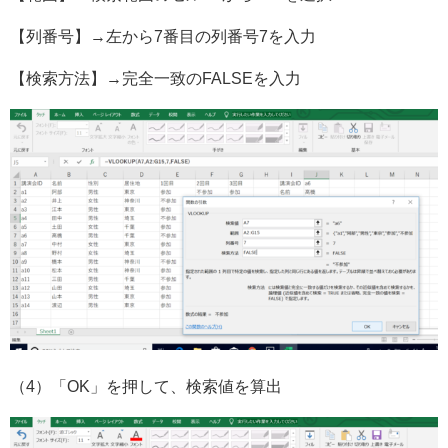
【列番号】→左から7番目の列番号7を入力
【検索方法】→完全一致のFALSEを入力
（4）「OK」を押して、検索値を算出